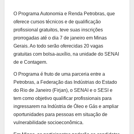
O Programa Autonomia e Renda Petrobras, que
oferece cursos técnicos e de qualificação
profissional gratuitos, teve suas inscrições
prorrogadas até o dia 7 de janeiro em Minas
Gerais. Ao todo serão oferecidas 20 vagas
gratuitas com bolsa-auxílio, na unidade do SENAI
de e Contagem.
O Programa é fruto de uma parceria entre a
Petrobras, a Federação das Indústrias do Estado
do Rio de Janeiro (Firjan), o SENAI e o SESI e
tem como objetivo qualificar profissionais para
ingressarem na Indústria de Óleo e Gás e ampliar
oportunidades para pessoas em situação de
vulnerabilidade socioeconômica.