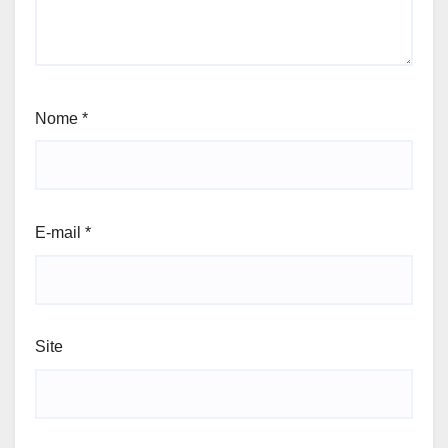
Nome
*
E-mail
*
Site