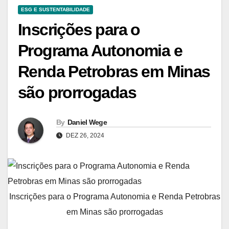
ESG E SUSTENTABILIDADE
Inscrições para o
Programa Autonomia e
Renda Petrobras em Minas
são prorrogadas
By
Daniel Wege
DEZ 26, 2024
Inscrições para o Programa Autonomia e Renda Petrobras
em Minas são prorrogadas