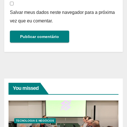
Salvar meus dados neste navegador para a próxima
vez que eu comentar.
You missed
TECNOLOGIA E NEGÓCIOS