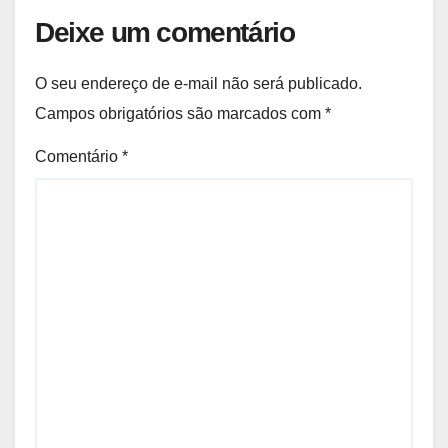
Deixe um comentário
O seu endereço de e-mail não será publicado.
Campos obrigatórios são marcados com
*
Comentário
*