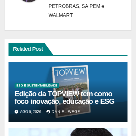
PETROBRAS, SAIPEM e
WALMART
Related Post
ESG E SUSTENTABILIDADE
Edição da TOPVIEW tem como
foco inovação, educação e ESG
AGO 6, 2026
DANIEL WEGE