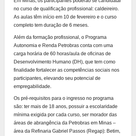
Em Minas, os participantes poderão se candidatar
no curso de qualificação profissional: caldeireiro.
As aulas têm início em 10 de fevereiro e o curso
completo tem duração de 6 meses.
Além da formação profissional, o Programa
Autonomia e Renda Petrobras conta com uma
carga horária de 60 horas/aula de oficinas de
Desenvolvimento Humano (DH), que tem como
finalidade fortalecer as competências sociais nos
participantes, elevando seu potencial de
empregabilidade.
Os pré-requisitos para o ingresso no programa
são: ter mais de 18 anos, possuir a escolaridade
mínima exigida por cada curso, ser morador das
áreas de abrangência da Petrobras em Minas –
área da Refinaria Gabriel Passos (Regap): Betim,