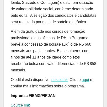
Ibirité, Sarzedo e Contagem) e estar em situação
de vulnerabilidade social, conforme determinado
pelo edital. A seleção dos candidatos e candidatas
será realizada por meio de sorteio eletrônico.
Além da gratuidade nos cursos de formação
profissional e das oficinas de DH, o Programa
prevê a concessão de bolsas-auxílio de R$ 660
mensais aos participantes. E as mulheres com
filhos de até 11 anos de idade completos
receberão bolsa com valor diferenciado de R$ 858
mensais.
O edital está disponível
neste li
nk
. Clique
aqui
e
confira mais informações sobre o programa.
Imprensa FIEMG/FIRJAN
Source link