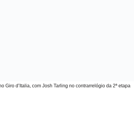
o Giro d’Italia, com Josh Tarling no contrarrelógio da 2ª etapa