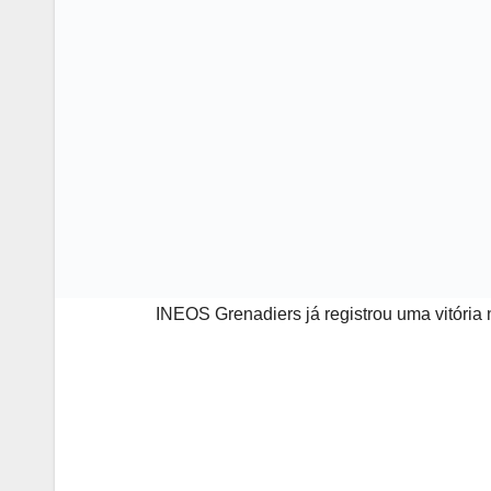
INEOS Grenadiers já registrou uma vitória n