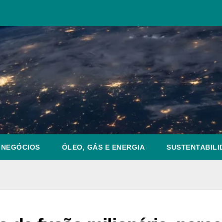
NEGÓCIOS
ÓLEO, GÁS E ENERGIA
SUSTENTABILI