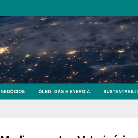
NEGÓCIOS
ÓLEO, GÁS E ENERGIA
SUSTENTABILI