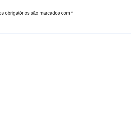
s obrigatórios são marcados com
*