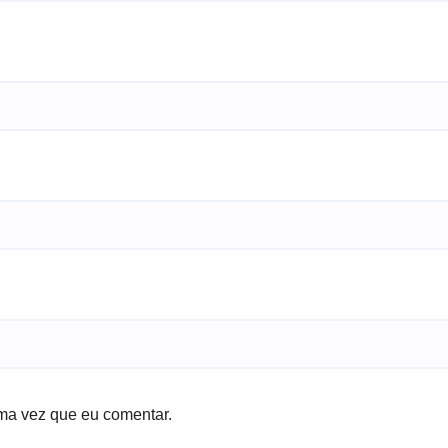
ma vez que eu comentar.