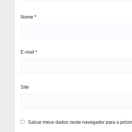
Nome
*
E-mail
*
Site
Salvar meus dados neste navegador para a próxi