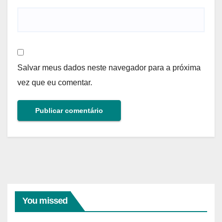
Salvar meus dados neste navegador para a próxima
vez que eu comentar.
You missed