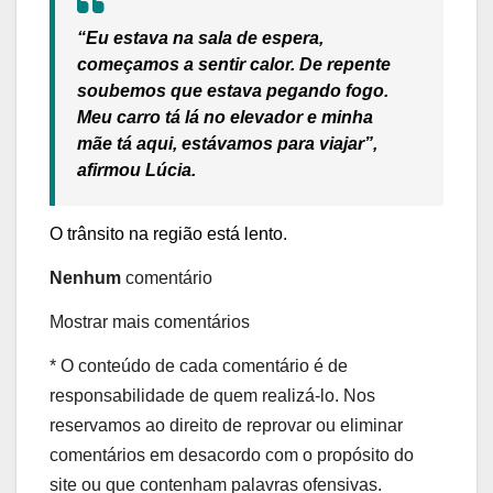
“Eu estava na sala de espera,
começamos a sentir calor. De repente
soubemos que estava pegando fogo.
Meu carro tá lá no elevador e minha
mãe tá aqui, estávamos para viajar”,
afirmou Lúcia.
O trânsito na região está lento.
Nenhum
comentário
Mostrar mais comentários
* O conteúdo de cada comentário é de
responsabilidade de quem realizá-lo. Nos
reservamos ao direito de reprovar ou eliminar
comentários em desacordo com o propósito do
site ou que contenham palavras ofensivas.