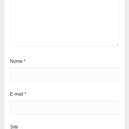
Nome
*
E-mail
*
Site