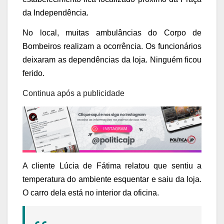
da Independência.
No local, muitas ambulâncias do Corpo de
Bombeiros realizam a ocorrência. Os funcionários
deixaram as dependências da loja. Ninguém ficou
ferido.
Continua após a publicidade
A cliente Lúcia de Fátima relatou que sentiu a
temperatura do ambiente esquentar e saiu da loja.
O carro dela está no interior da oficina.