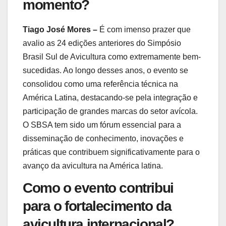
momento?
Tiago José Mores –
É com imenso prazer que
avalio as 24 edições anteriores do Simpósio
Brasil Sul de Avicultura como extremamente bem-
sucedidas. Ao longo desses anos, o evento se
consolidou como uma referência técnica na
América Latina, destacando-se pela integração e
participação de grandes marcas do setor avícola.
O SBSA tem sido um fórum essencial para a
disseminação de conhecimento, inovações e
práticas que contribuem significativamente para o
avanço da avicultura na América latina.
Como o evento contribui
para o fortalecimento da
avicultura internacional?