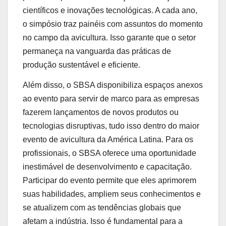
científicos e inovações tecnológicas. A cada ano,
o simpósio traz painéis com assuntos do momento
no campo da avicultura. Isso garante que o setor
permaneça na vanguarda das práticas de
produção sustentável e eficiente.
Além disso, o SBSA disponibiliza espaços anexos
ao evento para servir de marco para as empresas
fazerem lançamentos de novos produtos ou
tecnologias disruptivas, tudo isso dentro do maior
evento de avicultura da América Latina. Para os
profissionais, o SBSA oferece uma oportunidade
inestimável de desenvolvimento e capacitação.
Participar do evento permite que eles aprimorem
suas habilidades, ampliem seus conhecimentos e
se atualizem com as tendências globais que
afetam a indústria. Isso é fundamental para a