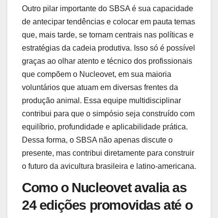
Outro pilar importante do SBSA é sua capacidade
de antecipar tendências e colocar em pauta temas
que, mais tarde, se tornam centrais nas políticas e
estratégias da cadeia produtiva. Isso só é possível
graças ao olhar atento e técnico dos profissionais
que compõem o Nucleovet, em sua maioria
voluntários que atuam em diversas frentes da
produção animal. Essa equipe multidisciplinar
contribui para que o simpósio seja construído com
equilíbrio, profundidade e aplicabilidade prática.
Dessa forma, o SBSA não apenas discute o
presente, mas contribui diretamente para construir
o futuro da avicultura brasileira e latino-americana.
Como o Nucleovet avalia as
24 edições promovidas até o