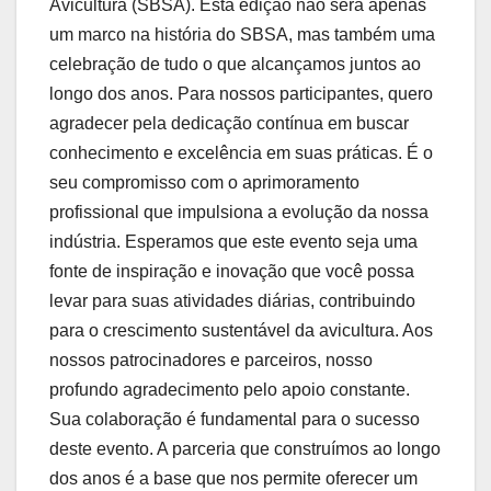
Avicultura (SBSA). Esta edição não será apenas
um marco na história do SBSA, mas também uma
celebração de tudo o que alcançamos juntos ao
longo dos anos. Para nossos participantes, quero
agradecer pela dedicação contínua em buscar
conhecimento e excelência em suas práticas. É o
seu compromisso com o aprimoramento
profissional que impulsiona a evolução da nossa
indústria. Esperamos que este evento seja uma
fonte de inspiração e inovação que você possa
levar para suas atividades diárias, contribuindo
para o crescimento sustentável da avicultura. Aos
nossos patrocinadores e parceiros, nosso
profundo agradecimento pelo apoio constante.
Sua colaboração é fundamental para o sucesso
deste evento. A parceria que construímos ao longo
dos anos é a base que nos permite oferecer um