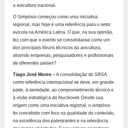
a avicultura nacional.
O Simpósio começou como uma iniciativa
regional, mas hoje é uma referência para o setor
avícola na América Latina. O que, na sua opinião,
fez com que o evento se consolidasse como um
dos principais fóruns técnicos da avicultura,
atraindo empresas, pesquisadores e profissionais
de diferentes países?
Tiago José Mores –
A consolidação do SBSA
como referência internacional se deve, em grande
parte, à seriedade, ao comprometimento técnico e
à visão estratégica do Nucleovet. Desde sua
origem como uma iniciativa regional, o simpósio
foi concebido com foco na qualidade do conteúdo,
na excelência dos palestrantes e na relevância