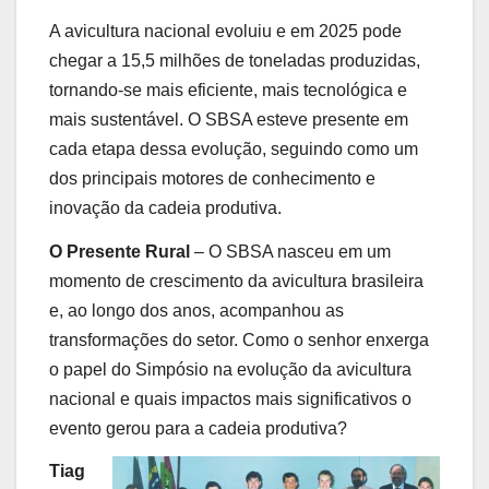
A avicultura nacional evoluiu e em 2025 pode
chegar a 15,5 milhões de toneladas produzidas,
tornando-se mais eficiente, mais tecnológica e
mais sustentável. O SBSA esteve presente em
cada etapa dessa evolução, seguindo como um
dos principais motores de conhecimento e
inovação da cadeia produtiva.
O Presente Rural
– O SBSA nasceu em um
momento de crescimento da avicultura brasileira
e, ao longo dos anos, acompanhou as
transformações do setor. Como o senhor enxerga
o papel do Simpósio na evolução da avicultura
nacional e quais impactos mais significativos o
evento gerou para a cadeia produtiva?
Tiag