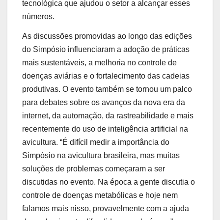
tecnológica que ajudou o setor a alcançar esses
números.
As discussões promovidas ao longo das edições
do Simpósio influenciaram a adoção de práticas
mais sustentáveis, a melhoria no controle de
doenças aviárias e o fortalecimento das cadeias
produtivas. O evento também se tornou um palco
para debates sobre os avanços da nova era da
internet, da automação, da rastreabilidade e mais
recentemente do uso de inteligência artificial na
avicultura. “É difícil medir a importância do
Simpósio na avicultura brasileira, mas muitas
soluções de problemas começaram a ser
discutidas no evento. Na época a gente discutia o
controle de doenças metabólicas e hoje nem
falamos mais nisso, provavelmente com a ajuda