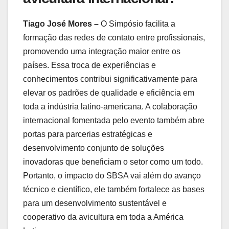
Tiago José Mores –
O Simpósio facilita a
formação das redes de contato entre profissionais,
promovendo uma integração maior entre os
países. Essa troca de experiências e
conhecimentos contribui significativamente para
elevar os padrões de qualidade e eficiência em
toda a indústria latino-americana. A colaboração
internacional fomentada pelo evento também abre
portas para parcerias estratégicas e
desenvolvimento conjunto de soluções
inovadoras que beneficiam o setor como um todo.
Portanto, o impacto do SBSA vai além do avanço
técnico e científico, ele também fortalece as bases
para um desenvolvimento sustentável e
cooperativo da avicultura em toda a América