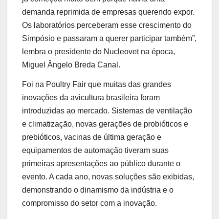
demanda reprimida de empresas querendo expor.
Os laboratórios perceberam esse crescimento do
Simpósio e passaram a querer participar também”,
lembra o presidente do Nucleovet na época,
Miguel Ângelo Breda Canal.
Foi na Poultry Fair que muitas das grandes
inovações da avicultura brasileira foram
introduzidas ao mercado. Sistemas de ventilação
e climatização, novas gerações de probióticos e
prebióticos, vacinas de última geração e
equipamentos de automação tiveram suas
primeiras apresentações ao público durante o
evento. A cada ano, novas soluções são exibidas,
demonstrando o dinamismo da indústria e o
compromisso do setor com a inovação.