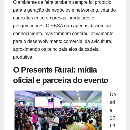
O ambiente da feira também sempre foi propício
para a geração de negócios e networking, criando
conexões entre empresas, produtores e
pesquisadores. O SBSA não apenas dissemina
conhecimento, mas também contribui ativamente
para o desenvolvimento comercial da avicultura,
aproximando os principais elos da cadeia
produtiva.
O Presente Rural: mídia
oficial e parceira do evento
De
sd
e
20
09,