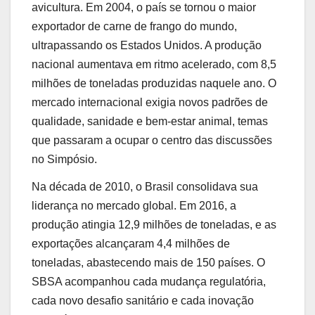
avicultura. Em 2004, o país se tornou o maior
exportador de carne de frango do mundo,
ultrapassando os Estados Unidos. A produção
nacional aumentava em ritmo acelerado, com 8,5
milhões de toneladas produzidas naquele ano. O
mercado internacional exigia novos padrões de
qualidade, sanidade e bem-estar animal, temas
que passaram a ocupar o centro das discussões
no Simpósio.
Na década de 2010, o Brasil consolidava sua
liderança no mercado global. Em 2016, a
produção atingia 12,9 milhões de toneladas, e as
exportações alcançaram 4,4 milhões de
toneladas, abastecendo mais de 150 países. O
SBSA acompanhou cada mudança regulatória,
cada novo desafio sanitário e cada inovação