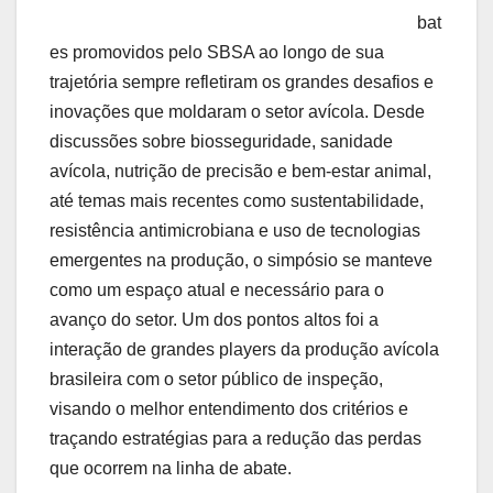
bat
es promovidos pelo SBSA ao longo de sua
trajetória sempre refletiram os grandes desafios e
inovações que moldaram o setor avícola. Desde
discussões sobre biosseguridade, sanidade
avícola, nutrição de precisão e bem-estar animal,
até temas mais recentes como sustentabilidade,
resistência antimicrobiana e uso de tecnologias
emergentes na produção, o simpósio se manteve
como um espaço atual e necessário para o
avanço do setor. Um dos pontos altos foi a
interação de grandes players da produção avícola
brasileira com o setor público de inspeção,
visando o melhor entendimento dos critérios e
traçando estratégias para a redução das perdas
que ocorrem na linha de abate.