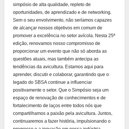
simpósio de alta qualidade, repleto de
oportunidades, de aprendizado e de networking.
Sem o seu envolvimento, não seríamos capazes
de alcançar nossos objetivos em comum de
promover a excelência no setor avícola. Nesta 25ª
edição, renovamos nosso compromisso de
proporcionar um evento que não só aborda as
questões atuais, mas também antecipa as
tendências da avicultura. Estamos aqui para
aprender, discutir e colaborar, garantindo que o
legado do SBSA continue a influenciar
positivamente o setor. Que o Simpósio seja um
espaço de renovação de conhecimentos e de
fortalecimento de laços entre todos nós que
compartilhamos a paixão pela avicultura. Juntos,
continuaremos a fazer história, impulsionando o
progresso e a inovação em nossa indústria.