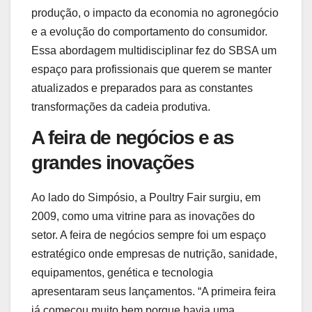
produção, o impacto da economia no agronegócio
e a evolução do comportamento do consumidor.
Essa abordagem multidisciplinar fez do SBSA um
espaço para profissionais que querem se manter
atualizados e preparados para as constantes
transformações da cadeia produtiva.
A feira de negócios e as
grandes inovações
Ao lado do Simpósio, a Poultry Fair surgiu, em
2009, como uma vitrine para as inovações do
setor. A feira de negócios sempre foi um espaço
estratégico onde empresas de nutrição, sanidade,
equipamentos, genética e tecnologia
apresentaram seus lançamentos. “A primeira feira
já começou muito bem porque havia uma