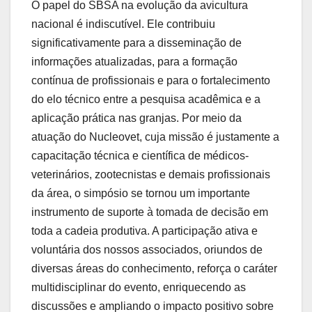
O papel do SBSA na evolução da avicultura
nacional é indiscutível. Ele contribuiu
significativamente para a disseminação de
informações atualizadas, para a formação
contínua de profissionais e para o fortalecimento
do elo técnico entre a pesquisa acadêmica e a
aplicação prática nas granjas. Por meio da
atuação do Nucleovet, cuja missão é justamente a
capacitação técnica e científica de médicos-
veterinários, zootecnistas e demais profissionais
da área, o simpósio se tornou um importante
instrumento de suporte à tomada de decisão em
toda a cadeia produtiva. A participação ativa e
voluntária dos nossos associados, oriundos de
diversas áreas do conhecimento, reforça o caráter
multidisciplinar do evento, enriquecendo as
discussões e ampliando o impacto positivo sobre