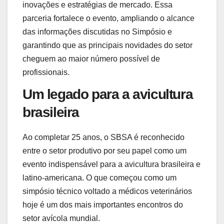
inovações e estratégias de mercado. Essa
parceria fortalece o evento, ampliando o alcance
das informações discutidas no Simpósio e
garantindo que as principais novidades do setor
cheguem ao maior número possível de
profissionais.
Um legado para a avicultura
brasileira
Ao completar 25 anos, o SBSA é reconhecido
entre o setor produtivo por seu papel como um
evento indispensável para a avicultura brasileira e
latino-americana. O que começou como um
simpósio técnico voltado a médicos veterinários
hoje é um dos mais importantes encontros do
setor avícola mundial.