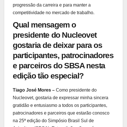
progressão da carreira e para manter a
competitividade no mercado de trabalho.
Qual mensagem o
presidente do Nucleovet
gostaria de deixar para os
participantes, patrocinadores
e parceiros do SBSA nesta
edição tão especial?
Tiago José Mores –
Como presidente do
Nucleovet, gostaria de expressar minha sincera
gratidão e entusiasmo a todos os participantes,
patrocinadores e parceiros que estarão conosco
na 25ª edição do Simpósio Brasil Sul de