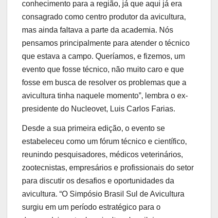
conhecimento para a região, já que aqui já era
consagrado como centro produtor da avicultura,
mas ainda faltava a parte da academia. Nós
pensamos principalmente para atender o técnico
que estava a campo. Queríamos, e fizemos, um
evento que fosse técnico, não muito caro e que
fosse em busca de resolver os problemas que a
avicultura tinha naquele momento”, lembra o ex-
presidente do Nucleovet, Luis Carlos Farias.
Desde a sua primeira edição, o evento se
estabeleceu como um fórum técnico e científico,
reunindo pesquisadores, médicos veterinários,
zootecnistas, empresários e profissionais do setor
para discutir os desafios e oportunidades da
avicultura. “O Simpósio Brasil Sul de Avicultura
surgiu em um período estratégico para o