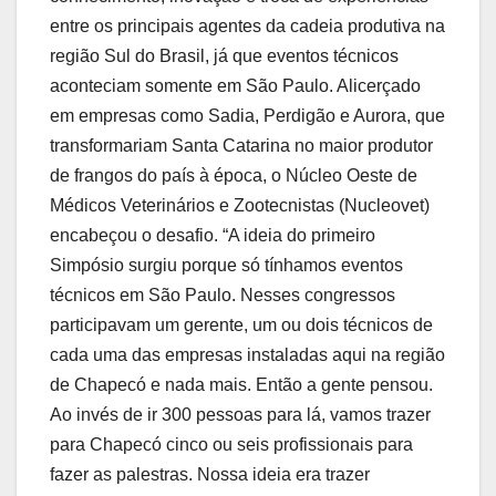
entre os principais agentes da cadeia produtiva na
região Sul do Brasil, já que eventos técnicos
aconteciam somente em São Paulo. Alicerçado
em empresas como Sadia, Perdigão e Aurora, que
transformariam Santa Catarina no maior produtor
de frangos do país à época, o Núcleo Oeste de
Médicos Veterinários e Zootecnistas (Nucleovet)
encabeçou o desafio. “A ideia do primeiro
Simpósio surgiu porque só tínhamos eventos
técnicos em São Paulo. Nesses congressos
participavam um gerente, um ou dois técnicos de
cada uma das empresas instaladas aqui na região
de Chapecó e nada mais. Então a gente pensou.
Ao invés de ir 300 pessoas para lá, vamos trazer
para Chapecó cinco ou seis profissionais para
fazer as palestras. Nossa ideia era trazer