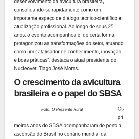
desenvolvimento da avicultura brasileira,
consolidando-se rapidamente como um
importante espaço de diálogo técnico-científico e
atualização profissional. Ao longo de seus 25
anos, o evento acompanhou e, de certa forma,
protagonizou as transformações do setor, atuando
como um catalisador de conhecimento, inovação
e boas práticas”, destaca o atual presidente do
Nucleovet, Tiago José Mores.
O crescimento da avicultura
brasileira e o papel do SBSA
Os
Foto: O Presente Rural
pri
meiros anos do SBSA acompanharam de perto a
ascensão do Brasil no cenário mundial da