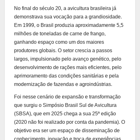
No final do século 20, a avicultura brasileira já
demonstrava sua vocação para a grandiosidade.
Em 1999, o Brasil produzia aproximadamente 5,5
milhões de toneladas de carne de frango,
ganhando espaço como um dos maiores
produtores globais. O setor crescia a passos
largos, impulsionado pelo avanço genético, pelo
desenvolvimento de rações mais eficientes, pelo
aprimoramento das condições sanitárias e pela
modernização de fazendas e agroindústrias.
Foi nesse cenário de expansão e transformação
que surgiu o Simpósio Brasil Sul de Avicultura
(SBSA), que em 2025 chega a sua 25ª edição
(2020 não foi realizado por conta da pandemia). O
objetivo era ser um espaço de disseminação de
conhecimento, inovação e troca de experiências