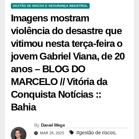
GESTÃO DE RISCOS E SEGURANÇA INDUSTRIAL
Imagens mostram
violência do desastre que
vitimou nesta terça-feira o
jovem Gabriel Viana, de 20
anos – BLOG DO
MARCELO // Vitória da
Conquista Notícias ::
Bahia
By
Daniel Wege
#gestão de riscos
,
MAR 26, 2025