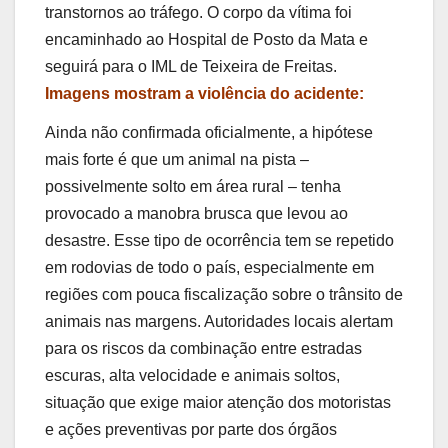
transtornos ao tráfego. O corpo da vítima foi
encaminhado ao Hospital de Posto da Mata e
seguirá para o IML de Teixeira de Freitas.
Imagens mostram a violência do acidente:
Ainda não confirmada oficialmente, a hipótese
mais forte é que um animal na pista –
possivelmente solto em área rural – tenha
provocado a manobra brusca que levou ao
desastre. Esse tipo de ocorrência tem se repetido
em rodovias de todo o país, especialmente em
regiões com pouca fiscalização sobre o trânsito de
animais nas margens. Autoridades locais alertam
para os riscos da combinação entre estradas
escuras, alta velocidade e animais soltos,
situação que exige maior atenção dos motoristas
e ações preventivas por parte dos órgãos