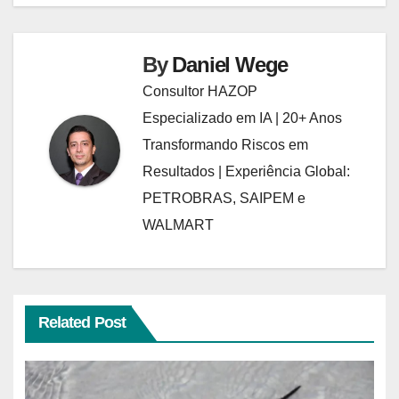
By
Daniel Wege
Consultor HAZOP
Especializado em IA | 20+ Anos
Transformando Riscos em
Resultados | Experiência Global:
PETROBRAS, SAIPEM e
WALMART
Related Post