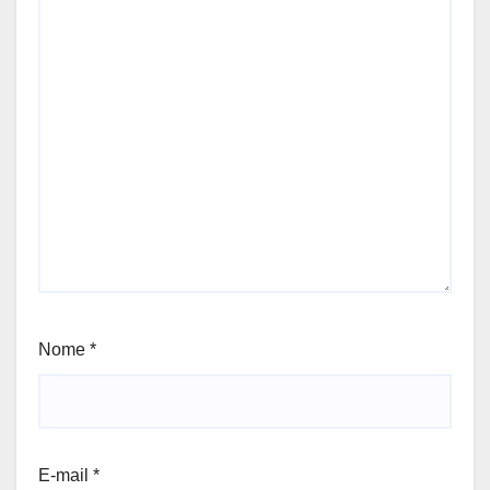
Nome
*
E-mail
*