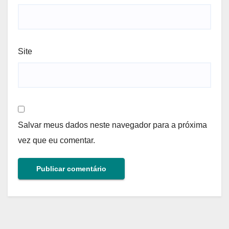
Site
Salvar meus dados neste navegador para a próxima
vez que eu comentar.