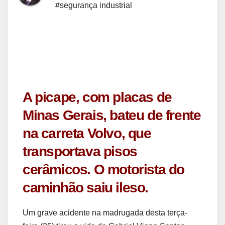
#segurança industrial
A picape, com placas de
Minas Gerais, bateu de frente
na carreta Volvo, que
transportava pisos
cerâmicos. O motorista do
caminhão saiu ileso.
Um grave acidente na madrugada desta terça-