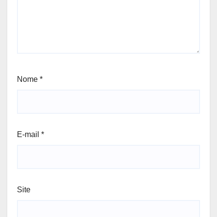
Nome
*
E-mail
*
Site