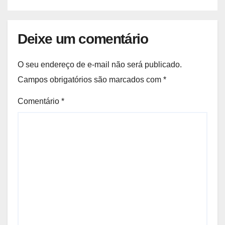
Deixe um comentário
O seu endereço de e-mail não será publicado.
Campos obrigatórios são marcados com
*
Comentário
*