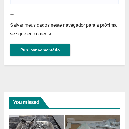
Salvar meus dados neste navegador para a próxima
vez que eu comentar.
You missed