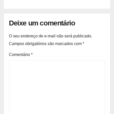
Deixe um comentário
O seu endereço de e-mail não será publicado.
Campos obrigatórios são marcados com
*
Comentário
*