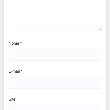
Nome
*
E-mail
*
Site