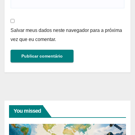
Salvar meus dados neste navegador para a próxima
vez que eu comentar.
You missed