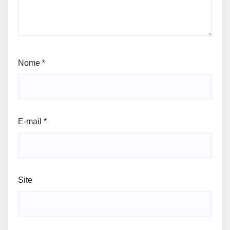
Nome
*
E-mail
*
Site