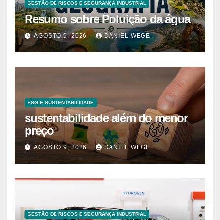
GESTÃO DE RISCOS E SEGURANÇA INDUSTRIAL
Resumo sobre Poluição da água
AGOSTO 9, 2026
DANIEL WEGE
ESG E SUSTENTABILIDADE
sustentabilidade além do menor
preço
AGOSTO 9, 2026
DANIEL WEGE
GESTÃO DE RISCOS E SEGURANÇA INDUSTRIAL