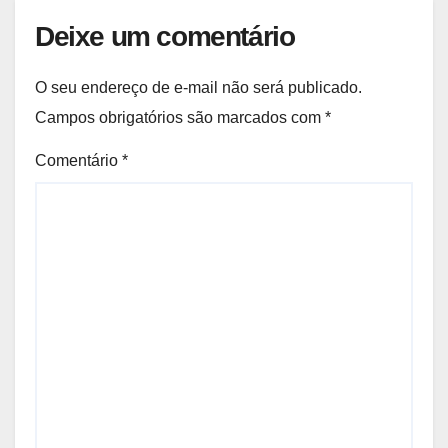
Deixe um comentário
O seu endereço de e-mail não será publicado.
Campos obrigatórios são marcados com
*
Comentário
*