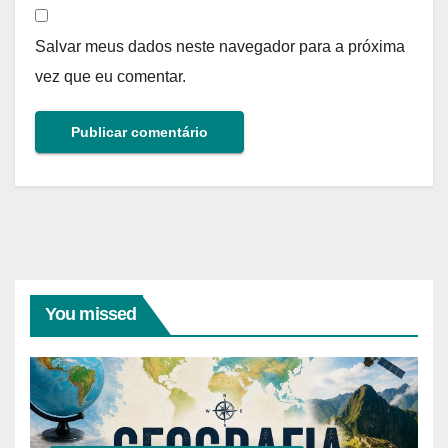
Salvar meus dados neste navegador para a próxima
vez que eu comentar.
You missed