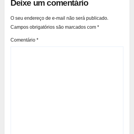
Deixe um comentário
O seu endereço de e-mail não será publicado.
Campos obrigatórios são marcados com
*
Comentário
*