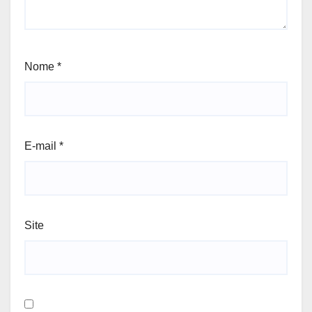
Nome
*
E-mail
*
Site