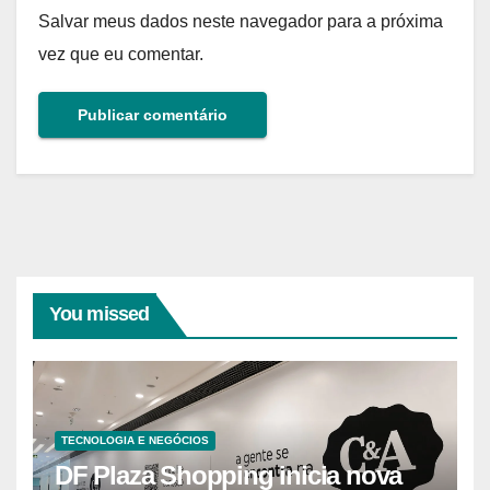
Salvar meus dados neste navegador para a próxima
vez que eu comentar.
You missed
TECNOLOGIA E NEGÓCIOS
DF Plaza Shopping inicia nova