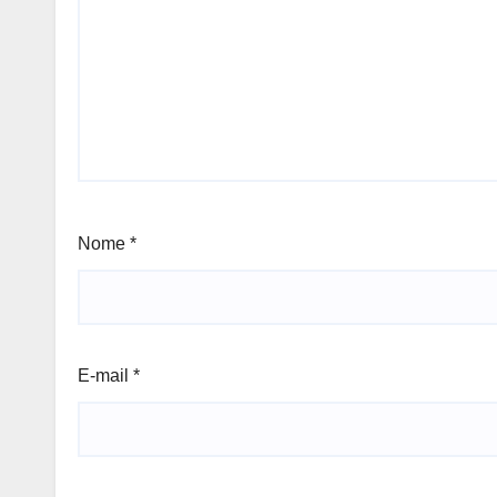
Nome
*
E-mail
*