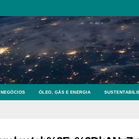
NEGÓCIOS
ÓLEO, GÁS E ENERGIA
SUSTENTABILI