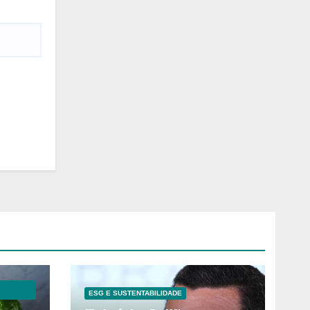
ESG E SUSTENTABILIDADE