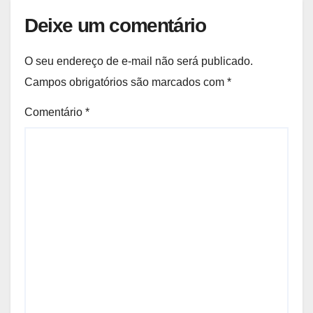
Deixe um comentário
O seu endereço de e-mail não será publicado.
Campos obrigatórios são marcados com
*
Comentário
*