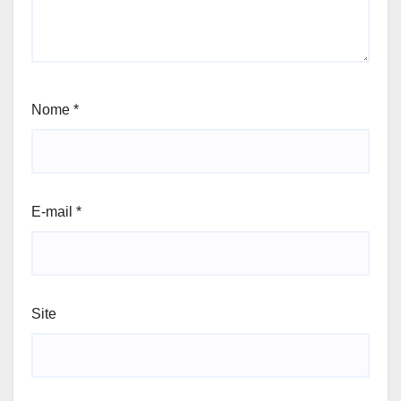
Nome
*
E-mail
*
Site