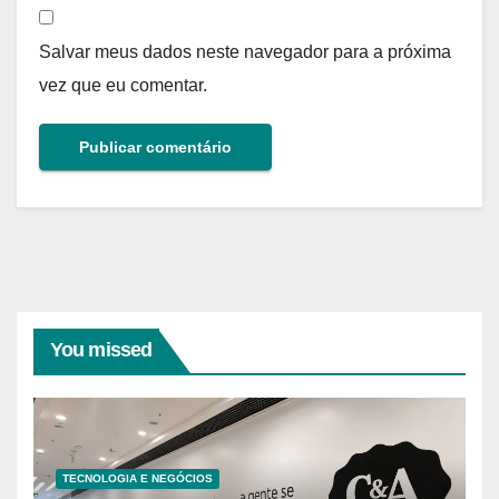
Salvar meus dados neste navegador para a próxima
vez que eu comentar.
You missed
TECNOLOGIA E NEGÓCIOS