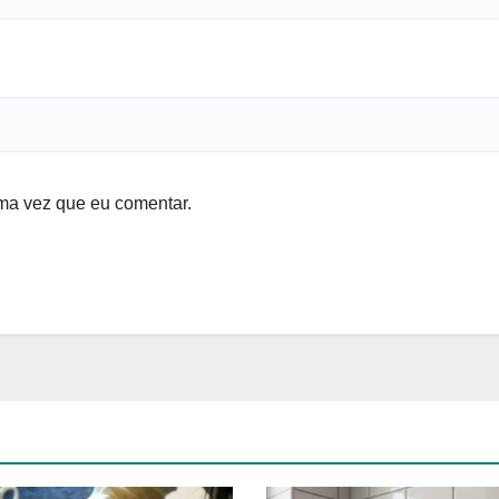
ma vez que eu comentar.