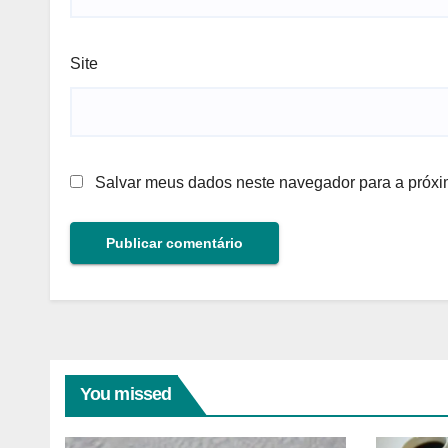
Site
Salvar meus dados neste navegador para a próxi
You missed