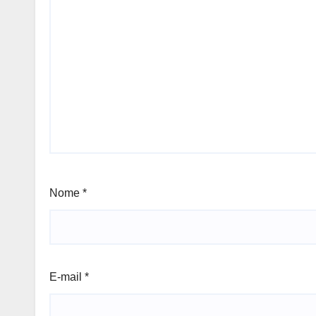
Nome
*
E-mail
*