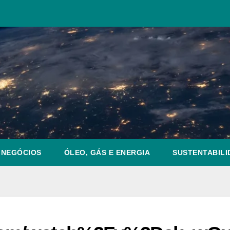
NEGÓCIOS
ÓLEO, GÁS E ENERGIA
SUSTENTABILI