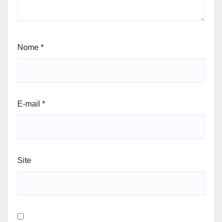
Nome
*
E-mail
*
Site