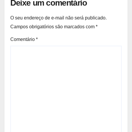
Deixe um comentário
O seu endereço de e-mail não será publicado.
Campos obrigatórios são marcados com
*
Comentário
*