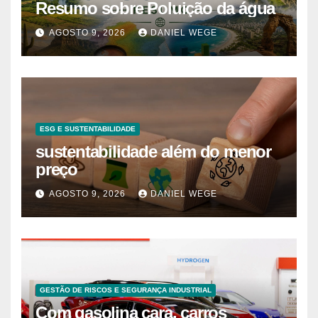
Resumo sobre Poluição da água
AGOSTO 9, 2026
DANIEL WEGE
ESG E SUSTENTABILIDADE
sustentabilidade além do menor
preço
AGOSTO 9, 2026
DANIEL WEGE
GESTÃO DE RISCOS E SEGURANÇA INDUSTRIAL
Com gasolina cara, carros