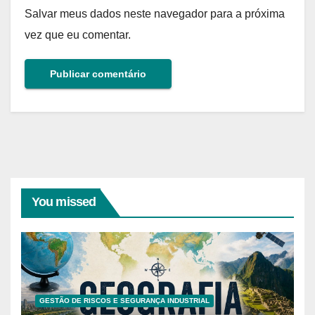
Salvar meus dados neste navegador para a próxima
vez que eu comentar.
You missed
GESTÃO DE RISCOS E SEGURANÇA INDUSTRIAL