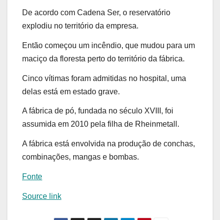
De acordo com Cadena Ser, o reservatório
explodiu no território da empresa.
Então começou um incêndio, que mudou para um
maciço da floresta perto do território da fábrica.
Cinco vítimas foram admitidas no hospital, uma
delas está em estado grave.
A fábrica de pó, fundada no século XVIII, foi
assumida em 2010 pela filha de Rheinmetall.
A fábrica está envolvida na produção de conchas,
combinações, mangas e bombas.
Fonte
Source link