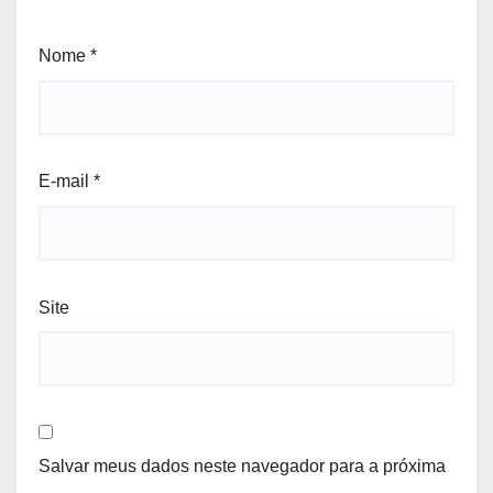
Nome
*
E-mail
*
Site
Salvar meus dados neste navegador para a próxima