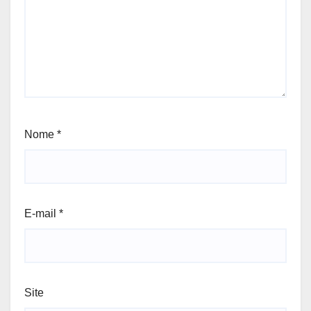
Nome
*
E-mail
*
Site