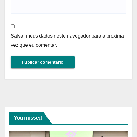
Salvar meus dados neste navegador para a próxima
vez que eu comentar.
You missed