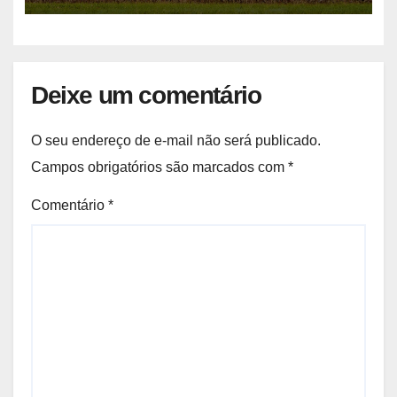
Deixe um comentário
O seu endereço de e-mail não será publicado.
Campos obrigatórios são marcados com
*
Comentário
*