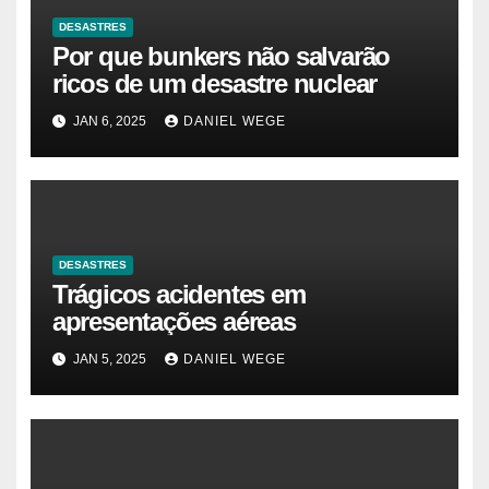
DESASTRES
Por que bunkers não salvarão
ricos de um desastre nuclear
JAN 6, 2025
DANIEL WEGE
DESASTRES
Trágicos acidentes em
apresentações aéreas
JAN 5, 2025
DANIEL WEGE