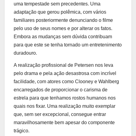
uma tempestade sem precedentes. Uma
adaptação que gerou polêmica, com vários
familiares posteriormente denunciando o filme
pelo uso de seus nomes e por alterar os fatos.
Embora as mudanças sem dúvida contribuam
para que este se tenha tornado um entretenimento
duradouro.
A realização profissional de Petersen nos leva
pelo drama e pela ação desastrosa com incrível
facilidade, com atores como Clooney e Wahlberg
encarregados de proporcionar o carisma de
estrela para que tenhamos rostos humanos nos
quais nos fixar. Uma realização muito exemplar
que, sem ser excepcional, consegue entrar
maravilhosamente bem apesar do componente
trágico.