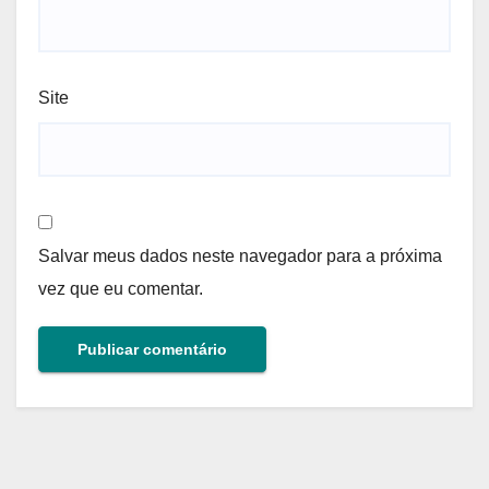
Site
Salvar meus dados neste navegador para a próxima
vez que eu comentar.