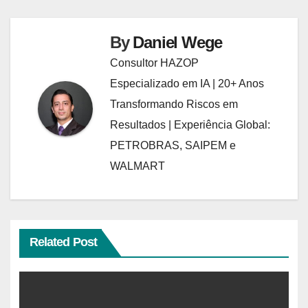
By
Daniel Wege
Consultor HAZOP
Especializado em IA | 20+ Anos
Transformando Riscos em
Resultados | Experiência Global:
PETROBRAS, SAIPEM e
WALMART
Related Post