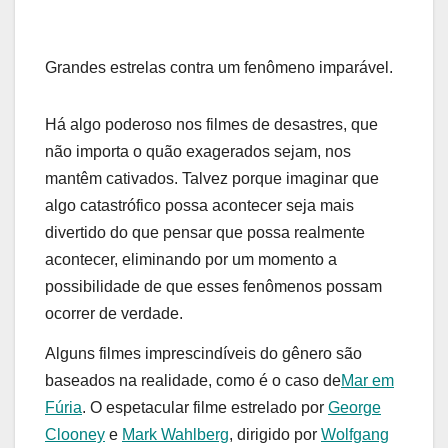
Grandes estrelas contra um fenômeno imparável.
Há algo poderoso nos filmes de desastres, que
não importa o quão exagerados sejam, nos
mantêm cativados. Talvez porque imaginar que
algo catastrófico possa acontecer seja mais
divertido do que pensar que possa realmente
acontecer, eliminando por um momento a
possibilidade de que esses fenômenos possam
ocorrer de verdade.
Alguns filmes imprescindíveis do gênero são
baseados na realidade, como é o caso de
Mar em
Fúria
. O espetacular filme estrelado por
George
Clooney
e
Mark Wahlberg
, dirigido por
Wolfgang