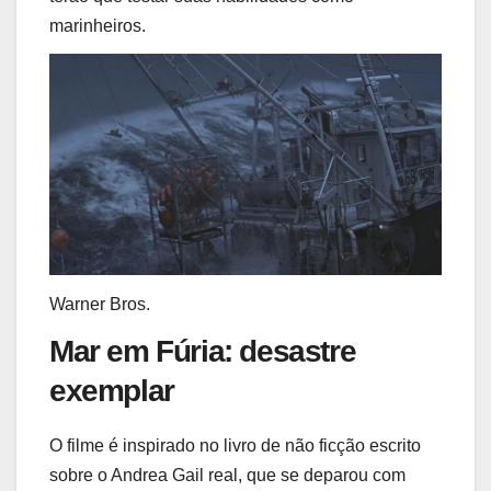
marinheiros.
Warner Bros.
Mar em Fúria: desastre
exemplar
O filme é inspirado no livro de não ficção escrito
sobre o Andrea Gail real, que se deparou com