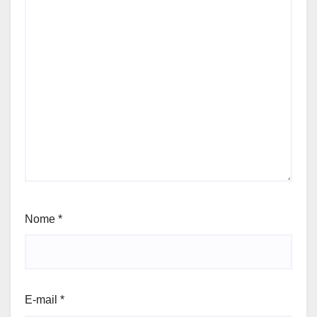
Nome
*
E-mail
*