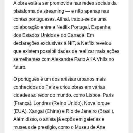
A obra está a ser promovida nas redes sociais da
plataforma de streaming — e não apenas nas
contas portuguesas. Afinal, tratou-se de uma
colaboração entre a Netflix Portugal, Espanha,
dos Estados Unidos e do Canadá. Em
declarações exclusivas à NiT, a Netflix revelou
que existem possibilidades de realizar mais ações
semelhantes com Alexandre Farto AKA Vhils no
futuro.
O português é um dos artistas urbanos mais
conhecidos do País e criou obras em várias
cidades ao redor do mundo, como Lisboa, Paris
(França), Londres (Reino Unido), Nova Iorque
(EUA), Xangai (China) e Rio de Janeiro (Brasil).
Além disso, o artista já expôs em galerias e
museus de prestígio, como o Museu de Arte