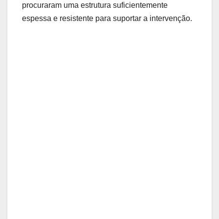
procuraram uma estrutura suficientemente
espessa e resistente para suportar a intervenção.