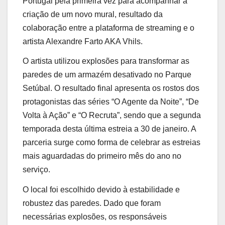
Portugal pela primeira vez para acompanhar a
criação de um novo mural, resultado da
colaboração entre a plataforma de streaming e o
artista Alexandre Farto AKA Vhils.
O artista utilizou explosões para transformar as
paredes de um armazém desativado no Parque
Setúbal. O resultado final apresenta os rostos dos
protagonistas das séries “O Agente da Noite”, “De
Volta à Ação” e “O Recruta”, sendo que a segunda
temporada desta última estreia a 30 de janeiro. A
parceria surge como forma de celebrar as estreias
mais aguardadas do primeiro mês do ano no
serviço.
O local foi escolhido devido à estabilidade e
robustez das paredes. Dado que foram
necessárias explosões, os responsáveis