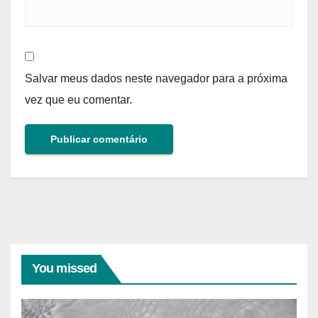
Salvar meus dados neste navegador para a próxima
vez que eu comentar.
You missed