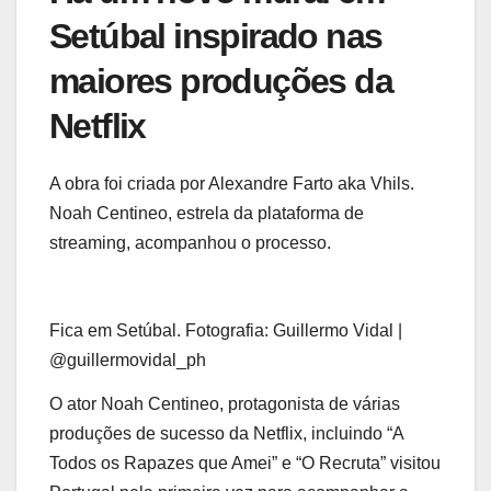
Setúbal inspirado nas
maiores produções da
Netflix
A obra foi criada por Alexandre Farto aka Vhils.
Noah Centineo, estrela da plataforma de
streaming, acompanhou o processo.
Fica em Setúbal. Fotografia: Guillermo Vidal |
@guillermovidal_ph
O ator Noah Centineo, protagonista de várias
produções de sucesso da Netflix, incluindo “A
Todos os Rapazes que Amei” e “O Recruta” visitou