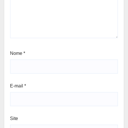
Nome
*
E-mail
*
Site