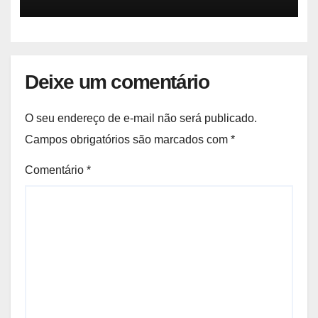
Sustentabilidade
Deixe um comentário
O seu endereço de e-mail não será publicado.
Campos obrigatórios são marcados com
*
Comentário
*