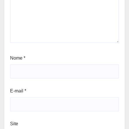
Nome
*
E-mail
*
Site