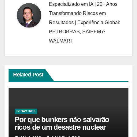
Especializado em IA | 20+ Anos
Transformando Riscos em
Resultados | Experiência Global:
PETROBRAS, SAIPEM e
WALMART
Related Post
DESASTRES
Por que bunkers não salvarão
ricos de um desastre nuclear