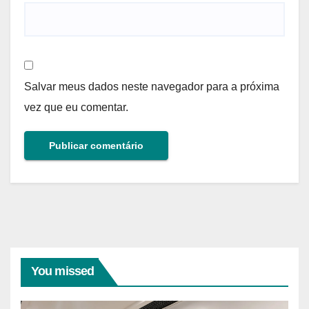
Salvar meus dados neste navegador para a próxima
vez que eu comentar.
You missed