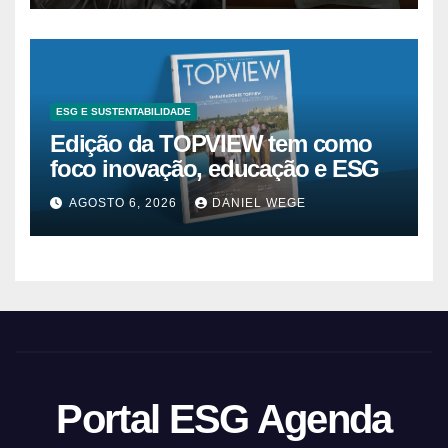
ESG E SUSTENTABILIDADE
Edição da TOPVIEW tem como
foco inovação, educação e ESG
AGOSTO 6, 2026
DANIEL WEGE
Portal ESG Agenda