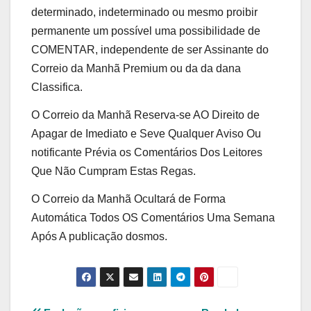
determinado, indeterminado ou mesmo proibir
permanente um possível uma possibilidade de
COMENTAR, independente de ser Assinante do
Correio da Manhã Premium ou da da dana
Classifica.
O Correio da Manhã Reserva-se AO Direito de
Apagar de Imediato e Seve Qualquer Aviso Ou
notificante Prévia os Comentários Dos Leitores
Que Não Cumpram Estas Regas.
O Correio da Manhã Ocultará de Forma
Automática Todos OS Comentários Uma Semana
Após A publicação dosmos.