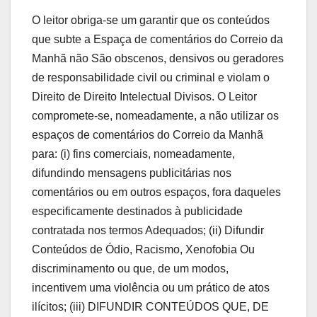
O leitor obriga-se um garantir que os conteúdos
que subte a Espaça de comentários do Correio da
Manhã não São obscenos, densivos ou geradores
de responsabilidade civil ou criminal e violam o
Direito de Direito Intelectual Divisos. O Leitor
compromete-se, nomeadamente, a não utilizar os
espaços de comentários do Correio da Manhã
para: (i) fins comerciais, nomeadamente,
difundindo mensagens publicitárias nos
comentários ou em outros espaços, fora daqueles
especificamente destinados à publicidade
contratada nos termos Adequados; (ii) Difundir
Conteúdos de Ódio, Racismo, Xenofobia Ou
discriminamento ou que, de um modos,
incentivem uma violência ou um prático de atos
ilícitos; (iii) DIFUNDIR CONTEÚDOS QUE, DE