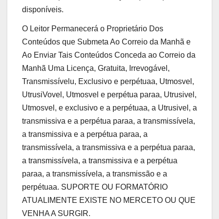
disponíveis.
O Leitor Permanecerá o Proprietário Dos
Conteúdos que Submeta Ao Correio da Manhã e
Ao Enviar Tais Conteúdos Conceda ao Correio da
Manhã Uma Licença, Gratuita, Irrevogável,
Transmissívelu, Exclusivo e perpétuaa, Utmosvel,
UtrusiVovel, Utmosvel e perpétua paraa, Utrusivel,
Utmosvel, e exclusivo e a perpétuaa, a Utrusivel, a
transmissiva e a perpétua paraa, a transmissívela,
a transmissiva e a perpétua paraa, a
transmissívela, a transmissiva e a perpétua paraa,
a transmissívela, a transmissiva e a perpétua
paraa, a transmissívela, a transmissão e a
perpétuaa. SUPORTE OU FORMATÓRIO
ATUALIMENTE EXISTE NO MERCETO OU QUE
VENHA A SURGIR.