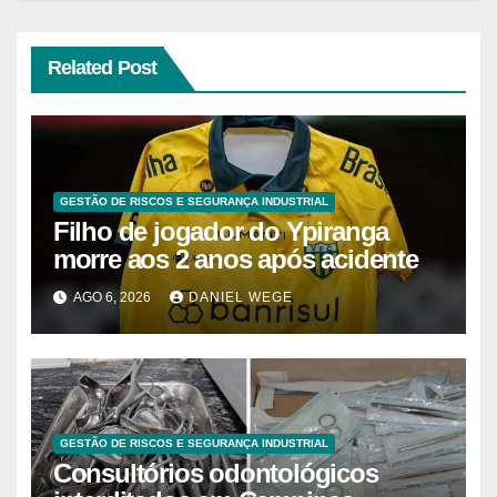
Related Post
GESTÃO DE RISCOS E SEGURANÇA INDUSTRIAL
Filho de jogador do Ypiranga
morre aos 2 anos após acidente
AGO 6, 2026
DANIEL WEGE
GESTÃO DE RISCOS E SEGURANÇA INDUSTRIAL
Consultórios odontológicos