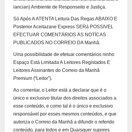
iancian) Ambiente de Responseito e Justiça.
Só Após A ATENTA Leitura Das Regas ABAIXO E
Posterior Aceitazane Express SERá POSSIVEL
EFECTUAR COMENTÁRIOS ÀS NOTÍCAS
PUBLICADOS NO CORREIO DA Manhã.
Uma possibilidade de efetuar comentários ninho
Espaço Está Limitada A Leitores Registados E
Leitores Assinantes do Correio da Manhã
Premium (“Leitor”).
Ao comentar, o Leitor está a declarar que é o
único e exclusivo titular dos direitos associados a
esse conteúdo, e como tal é o único e exclusivo
responsável por esses mesmos conteúdos, e que
autoriza o Correio da Manhã a difundir o referido
conteúdo, para todos e em Quaisquer supores