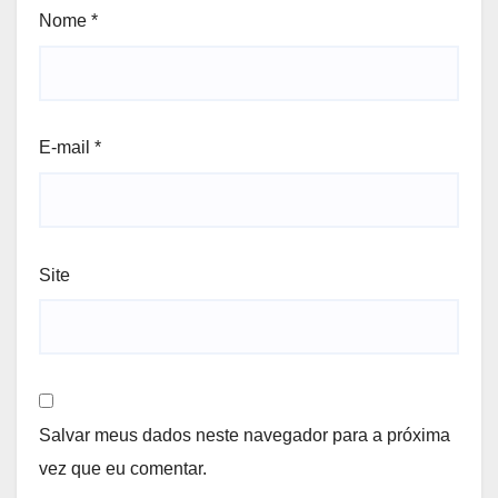
Nome
*
E-mail
*
Site
Salvar meus dados neste navegador para a próxima
vez que eu comentar.