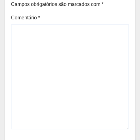
Campos obrigatórios são marcados com
*
Comentário
*