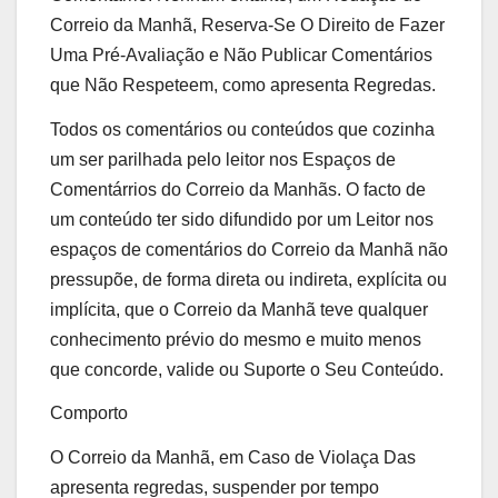
Correio da Manhã, Reserva-Se O Direito de Fazer
Uma Pré-Avaliação e Não Publicar Comentários
que Não Respeteem, como apresenta Regredas.
Todos os comentários ou conteúdos que cozinha
um ser parilhada pelo leitor nos Espaços de
Comentárrios do Correio da Manhãs. O facto de
um conteúdo ter sido difundido por um Leitor nos
espaços de comentários do Correio da Manhã não
pressupõe, de forma direta ou indireta, explícita ou
implícita, que o Correio da Manhã teve qualquer
conhecimento prévio do mesmo e muito menos
que concorde, valide ou Suporte o Seu Conteúdo.
Comporto
O Correio da Manhã, em Caso de Violaça Das
apresenta regredas, suspender por tempo