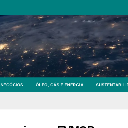
NEGÓCIOS
ÓLEO, GÁS E ENERGIA
SUSTENTABILI