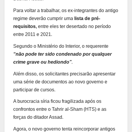
Para voltar a trabalhar, os ex-integrantes do antigo
regime deverão cumprir uma
lista de pré-
requisitos,
entre eles ter desertado no período
entre 2011 e 2021.
Segundo o Ministério do Interior, o requerente
“não pode ter sido condenado por qualquer
crime grave ou hediondo”
.
Além disso, os solicitantes precisarão apresentar
uma série de documentos ao novo governo e
participar de cursos.
A burocracia síria ficou fragilizada após os
confrontos entre o Tahrir al-Sham (HTS) e as
forças do ditador Assad.
Agora, o novo governo tenta reincorporar antigos