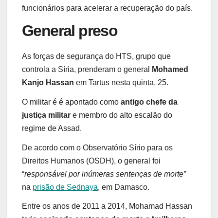
funcionários para acelerar a recuperação do país.
General preso
As forças de segurança do HTS, grupo que
controla a Síria, prenderam o general
Mohamed
Kanjo Hassan
em Tartus nesta quinta, 25.
O militar é é apontado como
antigo chefe da
justiça militar
e membro do alto escalão do
regime de Assad.
De acordo com o Observatório Sírio para os
Direitos Humanos (OSDH), o general foi
“
responsável por inúmeras sentenças de morte”
na
prisão de Sednaya
, em Damasco.
Entre os anos de 2011 a 2014, Mohamad Hassan