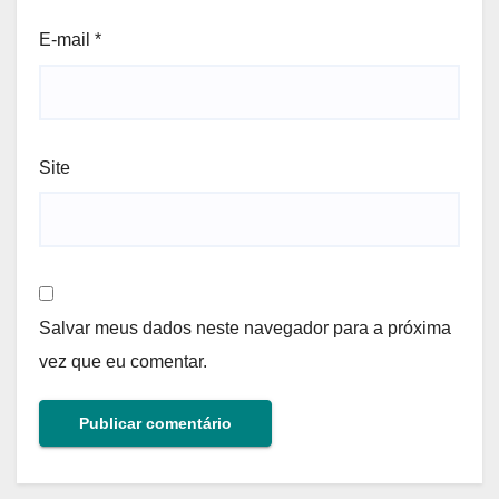
E-mail
*
Site
Salvar meus dados neste navegador para a próxima
vez que eu comentar.