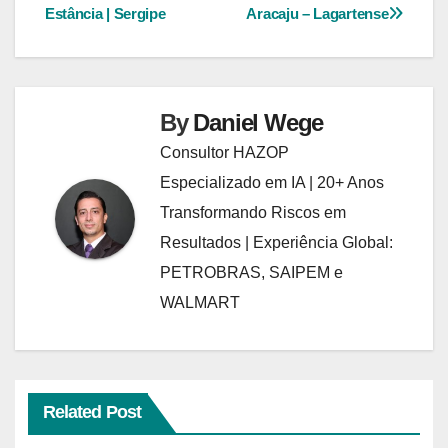
Post
Estância | Sergipe
Aracaju – Lagartense
By
Daniel Wege
Consultor HAZOP
Especializado em IA | 20+ Anos
Transformando Riscos em
Resultados | Experiência Global:
PETROBRAS, SAIPEM e
WALMART
Related Post