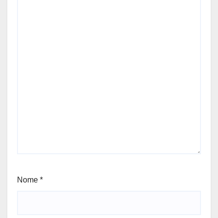
Nome
*