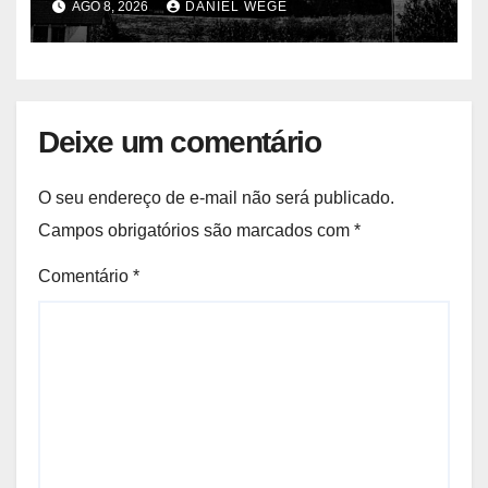
AGO 8, 2026
DANIEL WEGE
Deixe um comentário
O seu endereço de e-mail não será publicado.
Campos obrigatórios são marcados com
*
Comentário
*