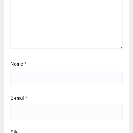
Nome
*
E-mail
*
Site