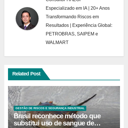
Especializado em IA | 20+ Anos
Transformando Riscos em
Resultados | Experiência Global:
PETROBRAS, SAIPEM e
WALMART
Related Post
GESTÃO DE RISCOS E SEGURANÇA INDUSTRIAL
Brasil reconhece método que
substitui uso de sangue de