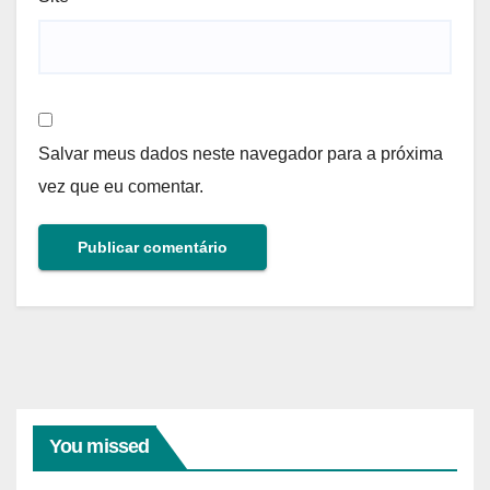
Salvar meus dados neste navegador para a próxima
vez que eu comentar.
You missed