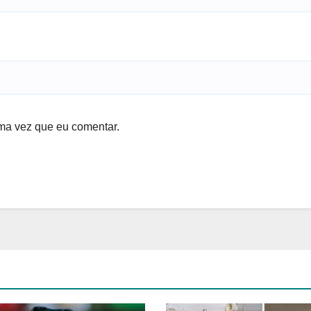
ma vez que eu comentar.