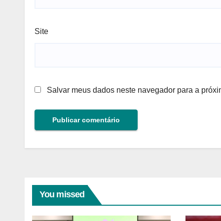
Site
Salvar meus dados neste navegador para a próxi
You missed