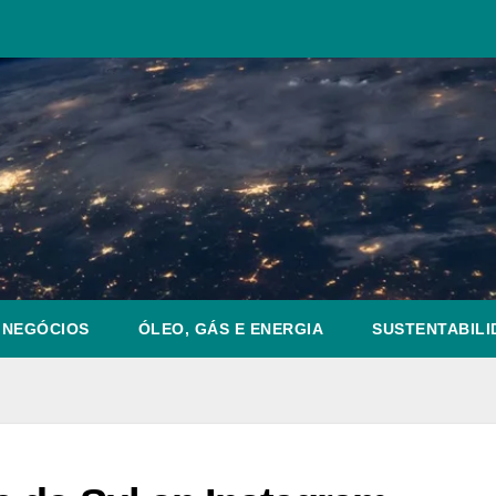
NEGÓCIOS
ÓLEO, GÁS E ENERGIA
SUSTENTABILI