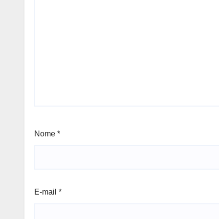
Nome
*
E-mail
*