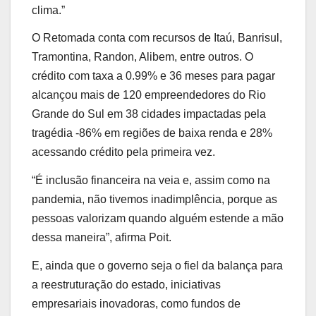
clima.”
O Retomada conta com recursos de Itaú, Banrisul,
Tramontina, Randon, Alibem, entre outros. O
crédito com taxa a 0.99% e 36 meses para pagar
alcançou mais de 120 empreendedores do Rio
Grande do Sul em 38 cidades impactadas pela
tragédia -86% em regiões de baixa renda e 28%
acessando crédito pela primeira vez.
“É inclusão financeira na veia e, assim como na
pandemia, não tivemos inadimplência, porque as
pessoas valorizam quando alguém estende a mão
dessa maneira”, afirma Poit.
E, ainda que o governo seja o fiel da balança para
a reestruturação do estado, iniciativas
empresariais inovadoras, como fundos de