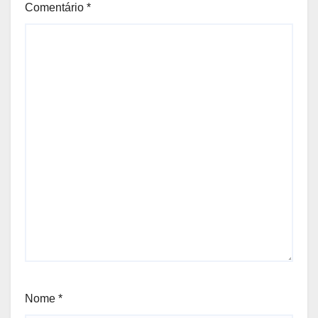
Comentário
*
Nome
*