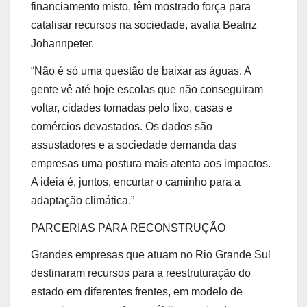
financiamento misto, têm mostrado força para
catalisar recursos na sociedade, avalia Beatriz
Johannpeter.
“Não é só uma questão de baixar as águas. A
gente vê até hoje escolas que não conseguiram
voltar, cidades tomadas pelo lixo, casas e
comércios devastados. Os dados são
assustadores e a sociedade demanda das
empresas uma postura mais atenta aos impactos.
A ideia é, juntos, encurtar o caminho para a
adaptação climática.”
PARCERIAS PARA RECONSTRUÇÃO
Grandes empresas que atuam no Rio Grande Sul
destinaram recursos para a reestruturação do
estado em diferentes frentes, em modelo de