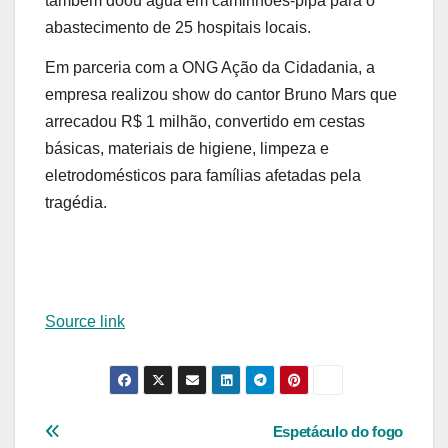
também doou água em caminhões-pipa para o
abastecimento de 25 hospitais locais.
Em parceria com a ONG Ação da Cidadania, a
empresa realizou show do cantor Bruno Mars que
arrecadou R$ 1 milhão, convertido em cestas
básicas, materiais de higiene, limpeza e
eletrodomésticos para famílias afetadas pela
tragédia.
Source link
Navegação
Espetáculo do fogo