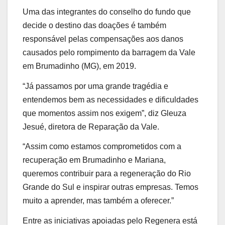
Uma das integrantes do conselho do fundo que
decide o destino das doações é também
responsável pelas compensações aos danos
causados pelo rompimento da barragem da Vale
em Brumadinho (MG), em 2019.
“Já passamos por uma grande tragédia e
entendemos bem as necessidades e dificuldades
que momentos assim nos exigem”, diz Gleuza
Jesué, diretora de Reparação da Vale.
“Assim como estamos comprometidos com a
recuperação em Brumadinho e Mariana,
queremos contribuir para a regeneração do Rio
Grande do Sul e inspirar outras empresas. Temos
muito a aprender, mas também a oferecer.”
Entre as iniciativas apoiadas pelo Regenera está