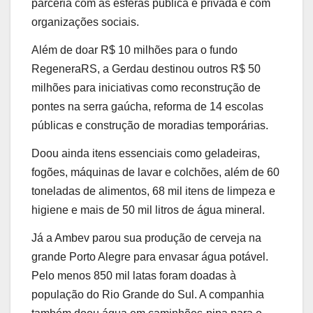
parceria com as esferas pública e privada e com
organizações sociais.
Além de doar R$ 10 milhões para o fundo
RegeneraRS, a Gerdau destinou outros R$ 50
milhões para iniciativas como reconstrução de
pontes na serra gaúcha, reforma de 14 escolas
públicas e construção de moradias temporárias.
Doou ainda itens essenciais como geladeiras,
fogões, máquinas de lavar e colchões, além de 60
toneladas de alimentos, 68 mil itens de limpeza e
higiene e mais de 50 mil litros de água mineral.
Já a Ambev parou sua produção de cerveja na
grande Porto Alegre para envasar água potável.
Pelo menos 850 mil latas foram doadas à
população do Rio Grande do Sul. A companhia