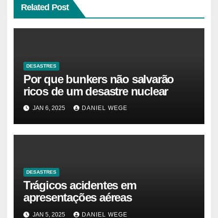
Related Post
DESASTRES
Por que bunkers não salvarão
ricos de um desastre nuclear
JAN 6, 2025
DANIEL WEGE
DESASTRES
Trágicos acidentes em
apresentações aéreas
JAN 5, 2025
DANIEL WEGE