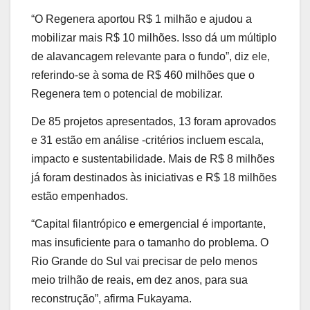
“O Regenera aportou R$ 1 milhão e ajudou a
mobilizar mais R$ 10 milhões. Isso dá um múltiplo
de alavancagem relevante para o fundo”, diz ele,
referindo-se à soma de R$ 460 milhões que o
Regenera tem o potencial de mobilizar.
De 85 projetos apresentados, 13 foram aprovados
e 31 estão em análise -critérios incluem escala,
impacto e sustentabilidade. Mais de R$ 8 milhões
já foram destinados às iniciativas e R$ 18 milhões
estão empenhados.
“Capital filantrópico e emergencial é importante,
mas insuficiente para o tamanho do problema. O
Rio Grande do Sul vai precisar de pelo menos
meio trilhão de reais, em dez anos, para sua
reconstrução”, afirma Fukayama.