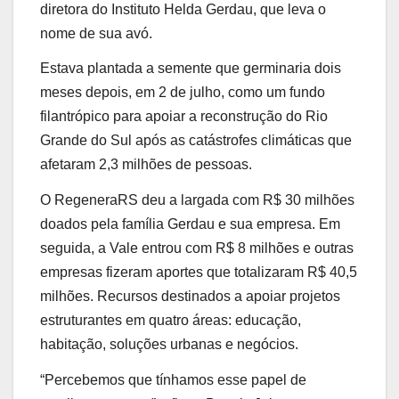
diretora do Instituto Helda Gerdau, que leva o
nome de sua avó.
Estava plantada a semente que germinaria dois
meses depois, em 2 de julho, como um fundo
filantrópico para apoiar a reconstrução do Rio
Grande do Sul após as catástrofes climáticas que
afetaram 2,3 milhões de pessoas.
O RegeneraRS deu a largada com R$ 30 milhões
doados pela família Gerdau e sua empresa. Em
seguida, a Vale entrou com R$ 8 milhões e outras
empresas fizeram aportes que totalizaram R$ 40,5
milhões. Recursos destinados a apoiar projetos
estruturantes em quatro áreas: educação,
habitação, soluções urbanas e negócios.
“Percebemos que tínhamos esse papel de