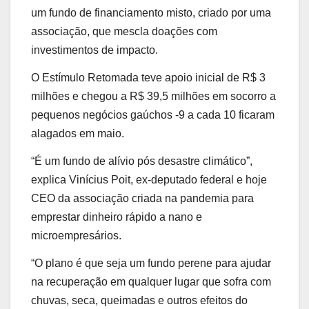
um fundo de financiamento misto, criado por uma
associação, que mescla doações com
investimentos de impacto.
O Estímulo Retomada teve apoio inicial de R$ 3
milhões e chegou a R$ 39,5 milhões em socorro a
pequenos negócios gaúchos -9 a cada 10 ficaram
alagados em maio.
“É um fundo de alívio pós desastre climático”,
explica Vinícius Poit, ex-deputado federal e hoje
CEO da associação criada na pandemia para
emprestar dinheiro rápido a nano e
microempresários.
“O plano é que seja um fundo perene para ajudar
na recuperação em qualquer lugar que sofra com
chuvas, seca, queimadas e outros efeitos do