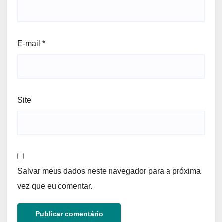
E-mail
*
Site
Salvar meus dados neste navegador para a próxima
vez que eu comentar.