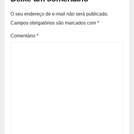
O seu endereço de e-mail não será publicado.
Campos obrigatórios são marcados com
*
Comentário
*