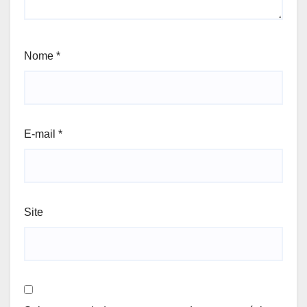
Nome
*
E-mail
*
Site