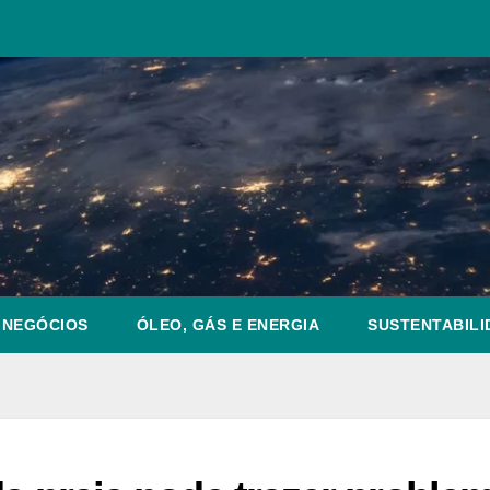
NEGÓCIOS
ÓLEO, GÁS E ENERGIA
SUSTENTABILI