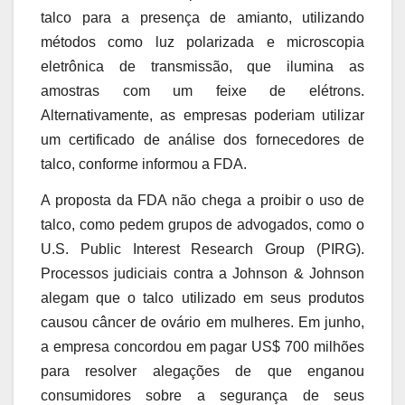
talco para a presença de amianto, utilizando
métodos como luz polarizada e microscopia
eletrônica de transmissão, que ilumina as
amostras com um feixe de elétrons.
Alternativamente, as empresas poderiam utilizar
um certificado de análise dos fornecedores de
talco, conforme informou a FDA.
A proposta da FDA não chega a proibir o uso de
talco, como pedem grupos de advogados, como o
U.S. Public Interest Research Group (PIRG).
Processos judiciais contra a Johnson & Johnson
alegam que o talco utilizado em seus produtos
causou câncer de ovário em mulheres. Em junho,
a empresa concordou em pagar US$ 700 milhões
para resolver alegações de que enganou
consumidores sobre a segurança de seus