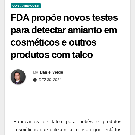
CONTAMINAÇÕES
FDA propõe novos testes
para detectar amianto em
cosméticos e outros
produtos com talco
By
Daniel Wege
DEZ 30, 2024
Fabricantes de talco para bebês e produtos
cosméticos que utilizam talco terão que testá-los