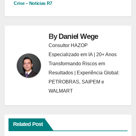
Crise – Noticias R7
By
Daniel Wege
Consultor HAZOP
Especializado em IA | 20+ Anos
Transformando Riscos em
Resultados | Experiência Global:
PETROBRAS, SAIPEM e
WALMART
Related Post