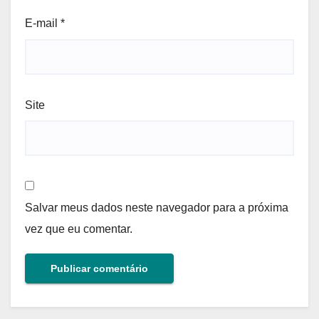
E-mail
*
Site
Salvar meus dados neste navegador para a próxima
vez que eu comentar.