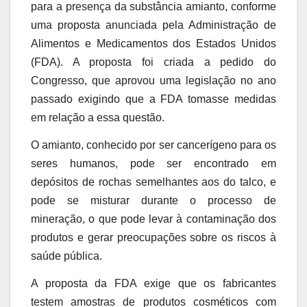
para a presença da substância amianto, conforme
uma proposta anunciada pela Administração de
Alimentos e Medicamentos dos Estados Unidos
(FDA). A proposta foi criada a pedido do
Congresso, que aprovou uma legislação no ano
passado exigindo que a FDA tomasse medidas
em relação a essa questão.
O amianto, conhecido por ser cancerígeno para os
seres humanos, pode ser encontrado em
depósitos de rochas semelhantes aos do talco, e
pode se misturar durante o processo de
mineração, o que pode levar à contaminação dos
produtos e gerar preocupações sobre os riscos à
saúde pública.
A proposta da FDA exige que os fabricantes
testem amostras de produtos cosméticos com