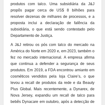
produtos com talco. Uma subsidiária da J&J
propôs pagar cerca de US$ 8 bilhões para
resolver dezenas de milhares de processos, e a
proposta inclui a declaração de falência da
subsidiária, o que está sendo contestado pelo
Departamento de Justiça.
A J&J retirou os pós com talco do mercado na
América do Norte em 2020 e, em 2023, também o
fez no mercado internacional. A empresa afirma
que continua a defender a segurança de seus
produtos. Em 2019, a FDA encontrou amianto em
cosméticos vendidos pela loja Claire’s, o que
levou a recall de produtos da rede e da Beauty
Plus Global. Mais recentemente, a Dynarex, de
Nova Jersey, expandiu um recall de talco para
bebês Dynacare em outubro, após a detecção de