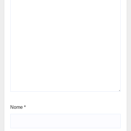
Nome
*