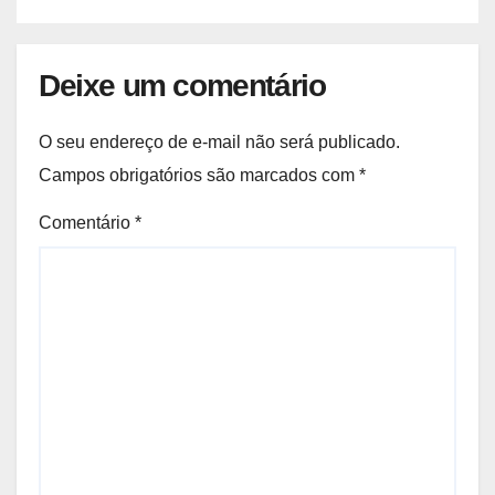
Deixe um comentário
O seu endereço de e-mail não será publicado.
Campos obrigatórios são marcados com
*
Comentário
*