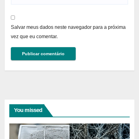
Salvar meus dados neste navegador para a próxima
vez que eu comentar.
You missed