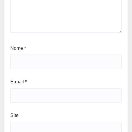
Nome
*
E-mail
*
Site