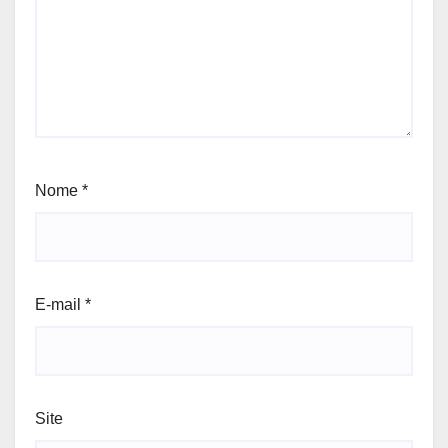
Nome
*
E-mail
*
Site