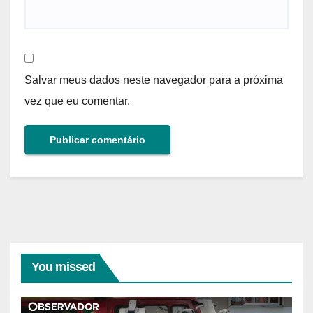
Salvar meus dados neste navegador para a próxima
vez que eu comentar.
You missed