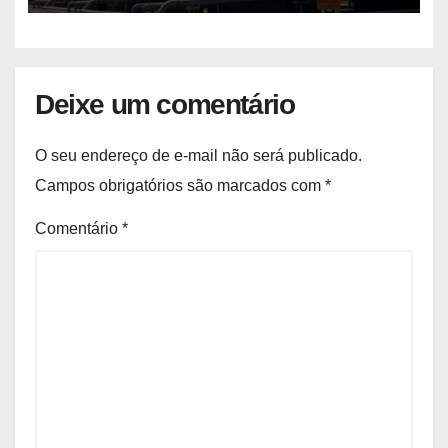
Deixe um comentário
O seu endereço de e-mail não será publicado.
Campos obrigatórios são marcados com
*
Comentário
*