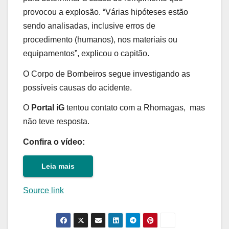
provocou a explosão. “Várias hipóteses estão
sendo analisadas, inclusive erros de
procedimento (humanos), nos materiais ou
equipamentos”, explicou o capitão.
O Corpo de Bombeiros segue investigando as
possíveis causas do acidente.
O
Portal iG
tentou contato com a Rhomagas, mas
não teve resposta.
Confira o vídeo:
Leia mais
Source link