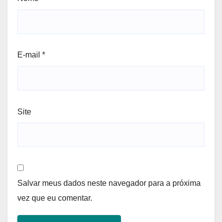
E-mail
*
Site
Salvar meus dados neste navegador para a próxima
vez que eu comentar.