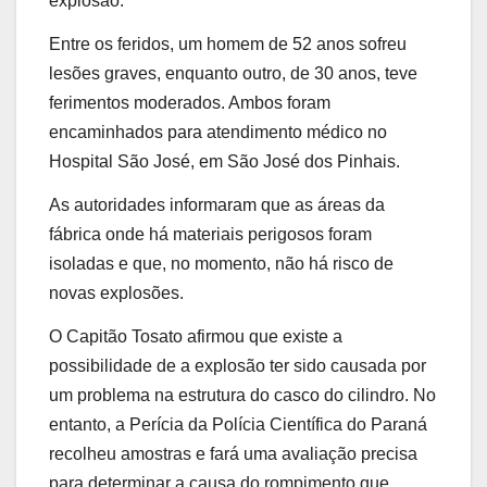
explosão.
Entre os feridos, um homem de 52 anos sofreu
lesões graves, enquanto outro, de 30 anos, teve
ferimentos moderados. Ambos foram
encaminhados para atendimento médico no
Hospital São José, em São José dos Pinhais.
As autoridades informaram que as áreas da
fábrica onde há materiais perigosos foram
isoladas e que, no momento, não há risco de
novas explosões.
O Capitão Tosato afirmou que existe a
possibilidade de a explosão ter sido causada por
um problema na estrutura do casco do cilindro. No
entanto, a Perícia da Polícia Científica do Paraná
recolheu amostras e fará uma avaliação precisa
para determinar a causa do rompimento que