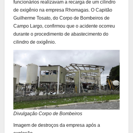
funcionários realizavam a recarga de um cilindro
de oxigênio na empresa Rhomagas. O Capitão
Guilherme Tosato, do Corpo de Bombeiros de
Campo Largo, confirmou que o acidente ocorreu
durante o procedimento de abastecimento do
cilindro de oxigênio.
Divulgação Corpo de Bombeiros
Imagem de destroços da empresa após a