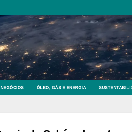
NEGÓCIOS
ÓLEO, GÁS E ENERGIA
SUSTENTABILI