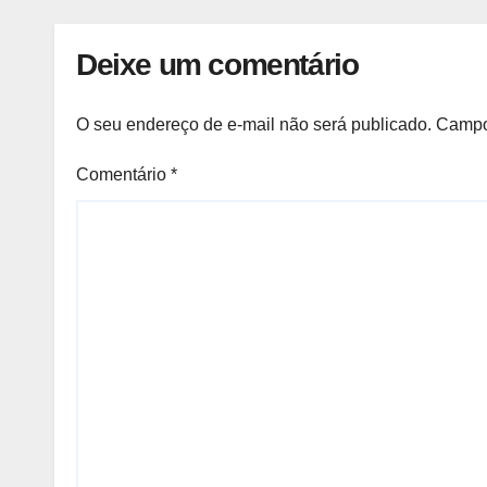
Deixe um comentário
O seu endereço de e-mail não será publicado.
Campo
Comentário
*