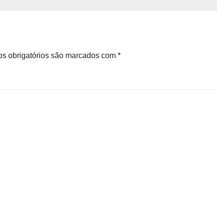
s obrigatórios são marcados com
*