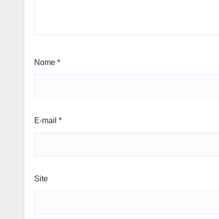
Nome
*
E-mail
*
Site