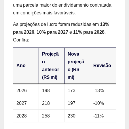
uma parcela maior do endividamento contratada
em condições mais favoráveis.
As projeções de lucro foram reduzidas em
13%
para 2026
,
10% para 2027
e
11% para 2028
.
Confira:
Projeçã
Nova
o
projeçã
Ano
Revisão
anterior
o (R$
(R$ mi)
mi)
2026
198
173
-13%
2027
218
197
-10%
2028
258
230
-11%