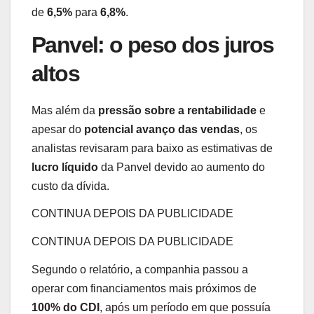
de
6,5%
para
6,8%
.
Panvel: o peso dos juros
altos
Mas além da
pressão sobre a rentabilidade
e
apesar do
potencial avanço das vendas
, os
analistas revisaram para baixo as estimativas de
lucro líquido
da Panvel devido ao aumento do
custo da dívida.
CONTINUA DEPOIS DA PUBLICIDADE
CONTINUA DEPOIS DA PUBLICIDADE
Segundo o relatório, a companhia passou a
operar com financiamentos mais próximos de
100% do CDI
, após um período em que possuía