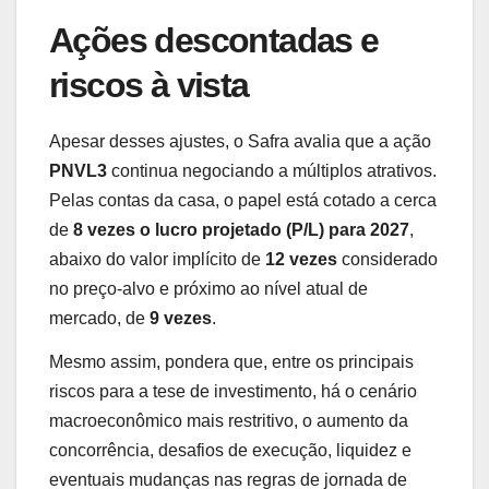
Ações descontadas e
riscos à vista
Apesar desses ajustes, o Safra avalia que a ação
PNVL3
continua negociando a múltiplos atrativos.
Pelas contas da casa, o papel está cotado a cerca
de
8 vezes o lucro projetado (P/L) para 2027
,
abaixo do valor implícito de
12 vezes
considerado
no preço-alvo e próximo ao nível atual de
mercado, de
9 vezes
.
Mesmo assim, pondera que, entre os principais
riscos para a tese de investimento, há o cenário
macroeconômico mais restritivo, o aumento da
concorrência, desafios de execução, liquidez e
eventuais mudanças nas regras de jornada de