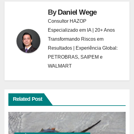
By
Daniel Wege
Consultor HAZOP
Especializado em IA | 20+ Anos
Transformando Riscos em
Resultados | Experiência Global:
PETROBRAS, SAIPEM e
WALMART
Related Post