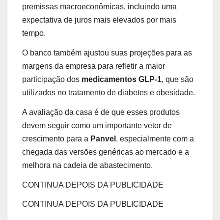
premissas macroeconômicas, incluindo uma
expectativa de juros mais elevados por mais
tempo.
O banco também ajustou suas projeções para as
margens da empresa para refletir a maior
participação dos
medicamentos GLP-1
, que são
utilizados no tratamento de diabetes e obesidade.
A avaliação da casa é de que esses produtos
devem seguir como um importante vetor de
crescimento para a
Panvel
, especialmente com a
chegada das versões genéricas ao mercado e a
melhora na cadeia de abastecimento.
CONTINUA DEPOIS DA PUBLICIDADE
CONTINUA DEPOIS DA PUBLICIDADE