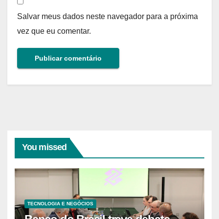
Salvar meus dados neste navegador para a próxima
vez que eu comentar.
You missed
TECNOLOGIA E NEGÓCIOS