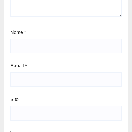
Nome
*
E-mail
*
Site