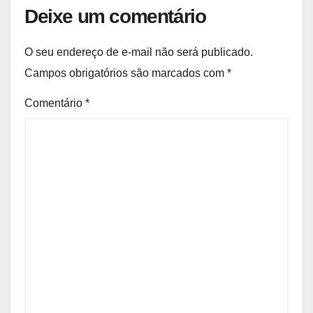
Deixe um comentário
O seu endereço de e-mail não será publicado.
Campos obrigatórios são marcados com
*
Comentário
*