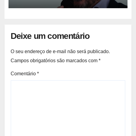
Deixe um comentário
O seu endereço de e-mail não será publicado.
Campos obrigatórios são marcados com
*
Comentário
*