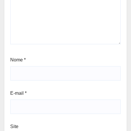
Nome
*
E-mail
*
Site