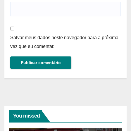
Salvar meus dados neste navegador para a próxima
vez que eu comentar.
You missed