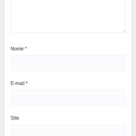
Nome
*
E-mail
*
Site