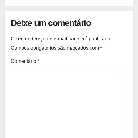
Deixe um comentário
O seu endereço de e-mail não será publicado.
Campos obrigatórios são marcados com
*
Comentário
*