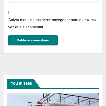
Salvar meus dados neste navegador para a próxima
vez que eu comentar.
You missed