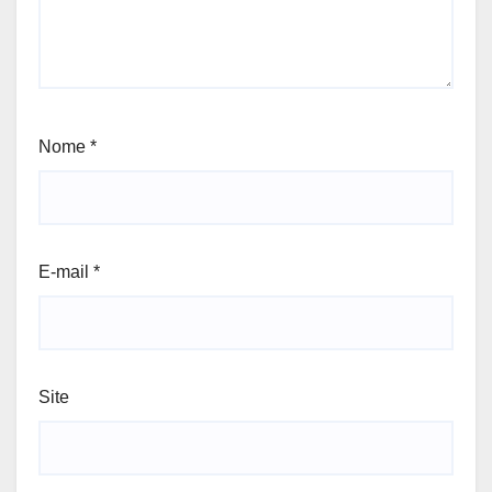
Nome
*
E-mail
*
Site