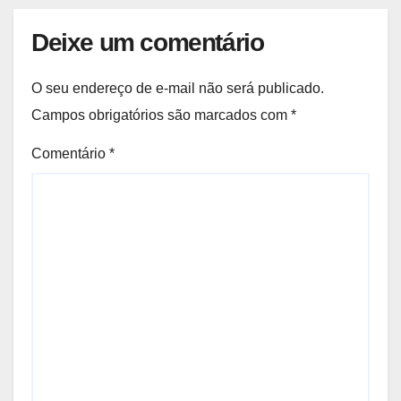
Deixe um comentário
O seu endereço de e-mail não será publicado.
Campos obrigatórios são marcados com
*
Comentário
*