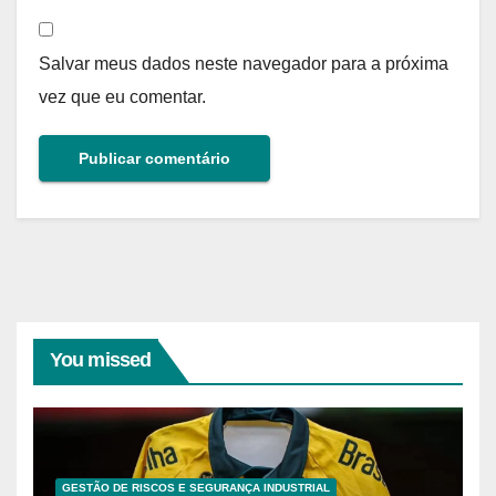
Salvar meus dados neste navegador para a próxima
vez que eu comentar.
You missed
GESTÃO DE RISCOS E SEGURANÇA INDUSTRIAL