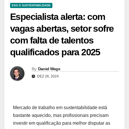
ESG E SUSTENTABILIDADE
Especialista alerta: com
vagas abertas, setor sofre
com falta de talentos
qualificados para 2025
By
Daniel Wege
DEZ 26, 2024
Mercado de trabalho em sustentabilidade está
bastante aquecido, mas profissionais precisam
investir em qualificação para melhor disputar as