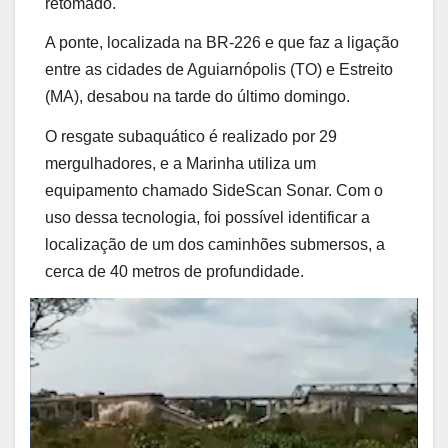
retomado.
A ponte, localizada na BR-226 e que faz a ligação
entre as cidades de Aguiarnópolis (TO) e Estreito
(MA), desabou na tarde do último domingo.
O resgate subaquático é realizado por 29
mergulhadores, e a Marinha utiliza um
equipamento chamado SideScan Sonar. Com o
uso dessa tecnologia, foi possível identificar a
localização de um dos caminhões submersos, a
cerca de 40 metros de profundidade.