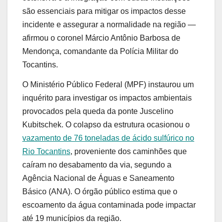
são essenciais para mitigar os impactos desse
incidente e assegurar a normalidade na região —
afirmou o coronel Márcio Antônio Barbosa de
Mendonça, comandante da Polícia Militar do
Tocantins.
O Ministério Público Federal (MPF) instaurou um
inquérito para investigar os impactos ambientais
provocados pela queda da ponte Juscelino
Kubitschek. O colapso da estrutura ocasionou o
vazamento de 76 toneladas de ácido sulfúrico no
Rio Tocantins
, proveniente dos caminhões que
caíram no desabamento da via, segundo a
Agência Nacional de Águas e Saneamento
Básico (ANA). O órgão público estima que o
escoamento da água contaminada pode impactar
até 19 municípios da região.