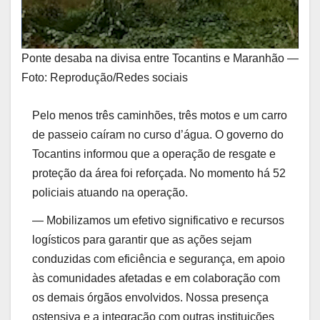
Ponte desaba na divisa entre Tocantins e Maranhão —
Foto: Reprodução/Redes sociais
Pelo menos três caminhões, três motos e um carro
de passeio caíram no curso d’água. O governo do
Tocantins informou que a operação de resgate e
proteção da área foi reforçada. No momento há 52
policiais atuando na operação.
— Mobilizamos um efetivo significativo e recursos
logísticos para garantir que as ações sejam
conduzidas com eficiência e segurança, em apoio
às comunidades afetadas e em colaboração com
os demais órgãos envolvidos. Nossa presença
ostensiva e a integração com outras instituições