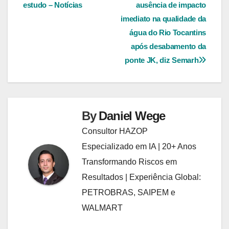
estudo – Notícias
ausência de impacto
imediato na qualidade da
água do Rio Tocantins
após desabamento da
ponte JK, diz Semarh
By
Daniel Wege
Consultor HAZOP
Especializado em IA | 20+ Anos
Transformando Riscos em
Resultados | Experiência Global:
PETROBRAS, SAIPEM e
WALMART