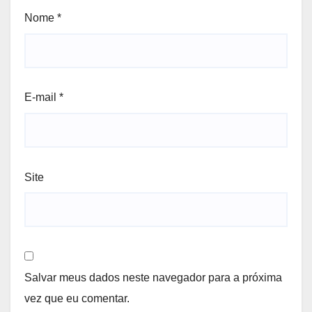
Nome
*
E-mail
*
Site
Salvar meus dados neste navegador para a próxima
vez que eu comentar.