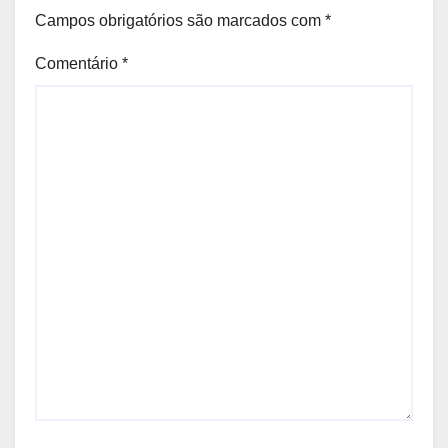
Campos obrigatórios são marcados com
*
Comentário
*