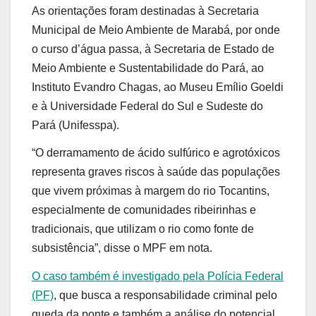
As orientações foram destinadas à Secretaria
Municipal de Meio Ambiente de Marabá, por onde
o curso d’água passa, à Secretaria de Estado de
Meio Ambiente e Sustentabilidade do Pará, ao
Instituto Evandro Chagas, ao Museu Emílio Goeldi
e à Universidade Federal do Sul e Sudeste do
Pará (Unifesspa).
“O derramamento de ácido sulfúrico e agrotóxicos
representa graves riscos à saúde das populações
que vivem próximas à margem do rio Tocantins,
especialmente de comunidades ribeirinhas e
tradicionais, que utilizam o rio como fonte de
subsistência”, disse o MPF em nota.
O caso também é investigado pela Polícia Federal
(PF)
, que busca a responsabilidade criminal pelo
queda da ponte e também a análise do potencial