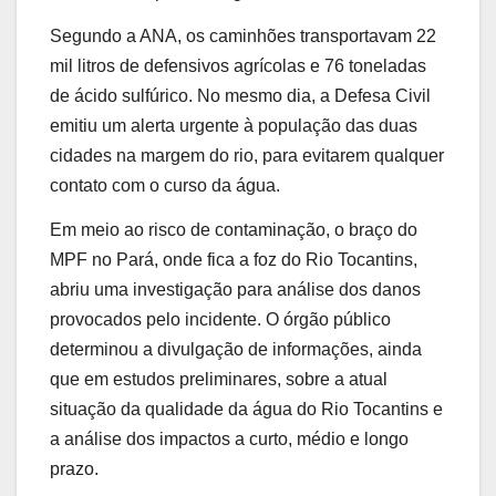
Segundo a ANA, os caminhões transportavam 22
mil litros de defensivos agrícolas e 76 toneladas
de ácido sulfúrico. No mesmo dia, a Defesa Civil
emitiu um alerta urgente à população das duas
cidades na margem do rio, para evitarem qualquer
contato com o curso da água.
Em meio ao risco de contaminação, o braço do
MPF no Pará, onde fica a foz do Rio Tocantins,
abriu uma investigação para análise dos danos
provocados pelo incidente. O órgão público
determinou a divulgação de informações, ainda
que em estudos preliminares, sobre a atual
situação da qualidade da água do Rio Tocantins e
a análise dos impactos a curto, médio e longo
prazo.