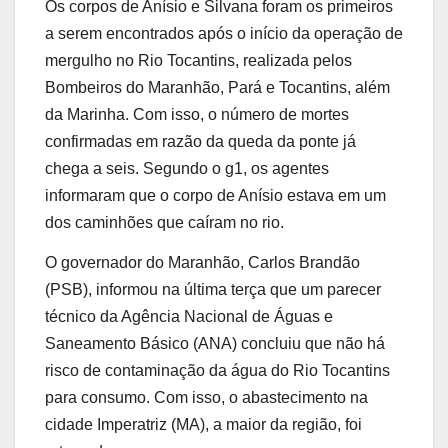
Os corpos de Anísio e Silvana foram os primeiros
a serem encontrados após o início da operação de
mergulho no Rio Tocantins, realizada pelos
Bombeiros do Maranhão, Pará e Tocantins, além
da Marinha. Com isso, o número de mortes
confirmadas em razão da queda da ponte já
chega a seis. Segundo o g1, os agentes
informaram que o corpo de Anísio estava em um
dos caminhões que caíram no rio.
O governador do Maranhão, Carlos Brandão
(PSB), informou na última terça que um parecer
técnico da Agência Nacional de Águas e
Saneamento Básico (ANA) concluiu que não há
risco de contaminação da água do Rio Tocantins
para consumo. Com isso, o abastecimento na
cidade Imperatriz (MA), a maior da região, foi