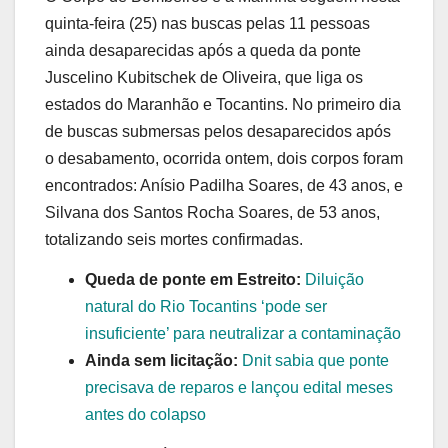
quinta-feira (25) nas buscas pelas 11 pessoas
ainda desaparecidas após a queda da ponte
Juscelino Kubitschek de Oliveira, que liga os
estados do Maranhão e Tocantins. No primeiro dia
de buscas submersas pelos desaparecidos após
o desabamento, ocorrida ontem, dois corpos foram
encontrados: Anísio Padilha Soares, de 43 anos, e
Silvana dos Santos Rocha Soares, de 53 anos,
totalizando seis mortes confirmadas.
Queda de ponte em Estreito:
Diluição
natural do Rio Tocantins ‘pode ser
insuficiente’ para neutralizar a contaminação
Ainda sem licitação:
Dnit sabia que ponte
precisava de reparos e lançou edital meses
antes do colapso