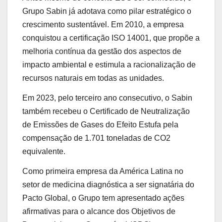
Grupo Sabin já adotava como pilar estratégico o
crescimento sustentável. Em 2010, a empresa
conquistou a certificação ISO 14001, que propõe a
melhoria contínua da gestão dos aspectos de
impacto ambiental e estimula a racionalização de
recursos naturais em todas as unidades.
Em 2023, pelo terceiro ano consecutivo, o Sabin
também recebeu o Certificado de Neutralização
de Emissões de Gases do Efeito Estufa pela
compensação de 1.701 toneladas de CO2
equivalente.
Como primeira empresa da América Latina no
setor de medicina diagnóstica a ser signatária do
Pacto Global, o Grupo tem apresentado ações
afirmativas para o alcance dos Objetivos de