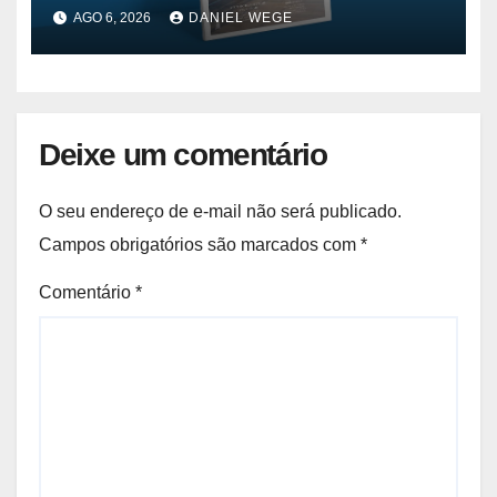
AGO 6, 2026
DANIEL WEGE
Deixe um comentário
O seu endereço de e-mail não será publicado.
Campos obrigatórios são marcados com
*
Comentário
*