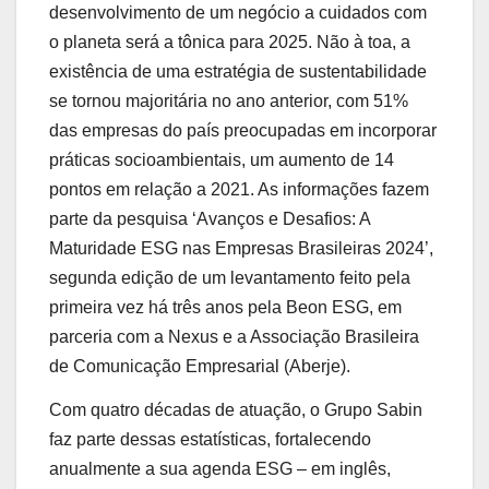
desenvolvimento de um negócio a cuidados com
o planeta será a tônica para 2025. Não à toa, a
existência de uma estratégia de sustentabilidade
se tornou majoritária no ano anterior, com 51%
das empresas do país preocupadas em incorporar
práticas socioambientais, um aumento de 14
pontos em relação a 2021. As informações fazem
parte da pesquisa ‘Avanços e Desafios: A
Maturidade ESG nas Empresas Brasileiras 2024’,
segunda edição de um levantamento feito pela
primeira vez há três anos pela Beon ESG, em
parceria com a Nexus e a Associação Brasileira
de Comunicação Empresarial (Aberje).
Com quatro décadas de atuação, o Grupo Sabin
faz parte dessas estatísticas, fortalecendo
anualmente a sua agenda ESG – em inglês,