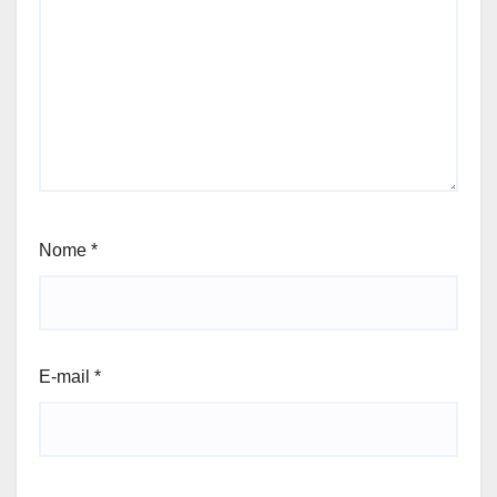
Nome
*
E-mail
*