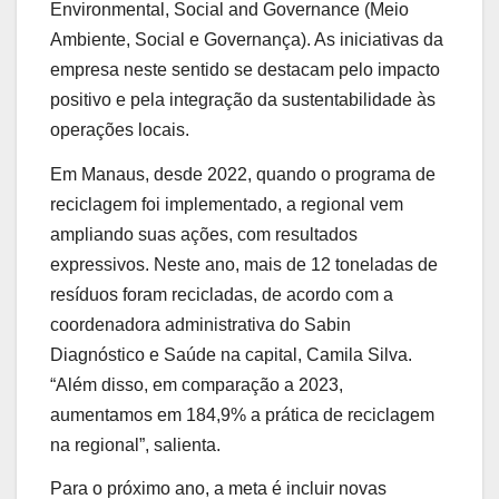
Environmental, Social and Governance (Meio
Ambiente, Social e Governança). As iniciativas da
empresa neste sentido se destacam pelo impacto
positivo e pela integração da sustentabilidade às
operações locais.
Em Manaus, desde 2022, quando o programa de
reciclagem foi implementado, a regional vem
ampliando suas ações, com resultados
expressivos. Neste ano, mais de 12 toneladas de
resíduos foram recicladas, de acordo com a
coordenadora administrativa do Sabin
Diagnóstico e Saúde na capital, Camila Silva.
“Além disso, em comparação a 2023,
aumentamos em 184,9% a prática de reciclagem
na regional”, salienta.
Para o próximo ano, a meta é incluir novas