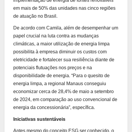
implementação de energia de fontes renováveis
em mais de 50% das unidades nas cinco regiões
de atuação no Brasil.
De acordo com Camila, além de desempenhar um
papel crucial na luta contra as mudanças
climáticas, a maior utilização de energia limpa
possibilita à empresa diminuir os custos com
eletricidade e fortalecer sua resiliência diante de
potenciais flutuações nos preços e na
disponibilidade de energia. “Para o quesito de
energia limpa, a regional Manaus conseguiu
economizar cerca de 28,4% de maio a setembro
de 2024, em comparação ao uso convencional de
energia da concessionária”, específica.
Iniciativas sustentáveis
Antes mesmo do conceito ESG ser conhecido, o