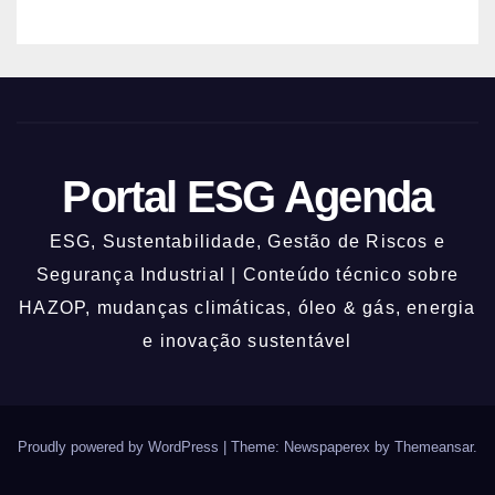
Portal ESG Agenda
ESG, Sustentabilidade, Gestão de Riscos e
Segurança Industrial | Conteúdo técnico sobre
HAZOP, mudanças climáticas, óleo & gás, energia
e inovação sustentável
Proudly powered by WordPress
|
Theme: Newspaperex by
Themeansar
.