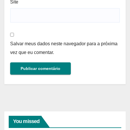
Site
Salvar meus dados neste navegador para a próxima
vez que eu comentar.
You missed