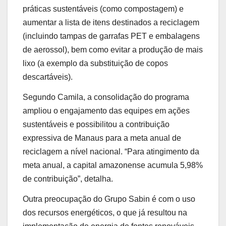
práticas sustentáveis (como compostagem) e
aumentar a lista de itens destinados a reciclagem
(incluindo tampas de garrafas PET e embalagens
de aerossol), bem como evitar a produção de mais
lixo (a exemplo da substituição de copos
descartáveis).
Segundo Camila, a consolidação do programa
ampliou o engajamento das equipes em ações
sustentáveis e possibilitou a contribuição
expressiva de Manaus para a meta anual de
reciclagem a nível nacional. “Para atingimento da
meta anual, a capital amazonense acumula 5,98%
de contribuição”, detalha.
Outra preocupação do Grupo Sabin é com o uso
dos recursos energéticos, o que já resultou na