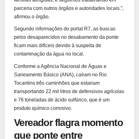
parceria com outros órgãos e autoridades locais.”,
afirmou o órgão.
Segundo informações do portal R7, as buscas
pelos desaparecidos no desabamento da ponte
ficam mais difíceis devido à suspeita de
contaminação da água no local.
Conforme a Agência Nacional de Águas e
Saneamento Básico (ANA), caíram no Rio
Tocantins três caminhões que estariam
transportando 22 mil litros de defensivos agrícolas
e 76 toneladas de ácido sulfúrico, que é um
produto químico corrosivo.
Vereador flagra momento
que ponte entre