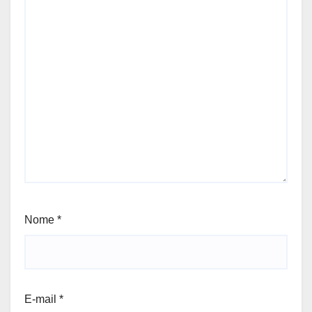
Nome
*
E-mail
*