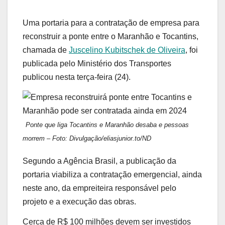
Uma portaria para a contratação de empresa para
reconstruir a ponte entre o Maranhão e Tocantins,
chamada de
Juscelino Kubitschek de Oliveira
, foi
publicada pelo Ministério dos Transportes
publicou nesta terça-feira (24).
Ponte que liga Tocantins e Maranhão desaba e pessoas
morrem – Foto: Divulgação/eliasjunior.to/ND
Segundo a Agência Brasil, a publicação da
portaria viabiliza a contratação emergencial, ainda
neste ano, da empreiteira responsável pelo
projeto e a execução das obras.
Cerca de R$ 100 milhões devem ser investidos