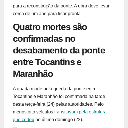
para a reconstrução da ponte. A obra deve levar
cerca de um ano para ficar pronta.
Quatro mortes são
confirmadas no
desabamento da ponte
entre Tocantins e
Maranhão
A quarta morte pela queda da ponte entre
Tocantins e Maranhão foi confirmada na tarde
desta terça-feira (24) pelas autoridades. Pelo
menos oito veículos
transitavam pela estrutura
que cedeu
no último domingo (22).