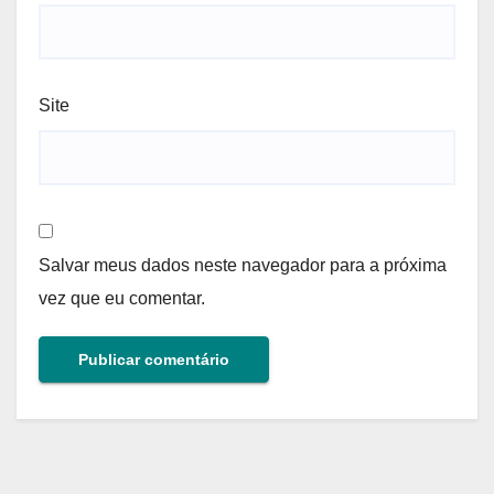
Site
Salvar meus dados neste navegador para a próxima
vez que eu comentar.