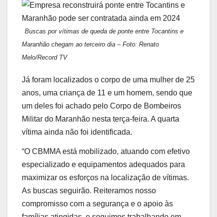
Buscas por vítimas de queda de ponte entre Tocantins e
Maranhão chegam ao terceiro dia – Foto: Renato
Melo/Record TV
Já foram localizados o corpo de uma mulher de 25
anos, uma criança de 11 e um homem, sendo que
um deles foi achado pelo Corpo de Bombeiros
Militar do Maranhão nesta terça-feira. A quarta
vítima ainda não foi identificada.
“O CBMMA está mobilizado, atuando com efetivo
especializado e equipamentos adequados para
maximizar os esforços na localização de vítimas.
As buscas seguirão. Reiteramos nosso
compromisso com a segurança e o apoio às
famílias atingidas, e seguimos trabalhando em