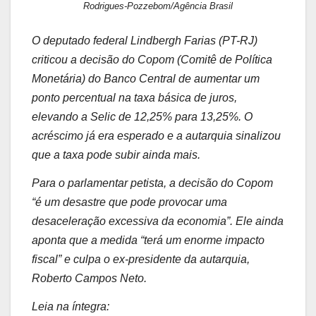
Rodrigues-Pozzebom/Agência Brasil
O deputado federal Lindbergh Farias (PT-RJ)
criticou a decisão do Copom (Comitê de Política
Monetária) do Banco Central de aumentar um
ponto percentual na taxa básica de juros,
elevando a Selic de 12,25% para 13,25%. O
acréscimo já era esperado e a autarquia sinalizou
que a taxa pode subir ainda mais.
Para o parlamentar petista, a decisão do Copom
“é um desastre que pode provocar uma
desaceleração excessiva da economia”. Ele ainda
aponta que a medida “terá um enorme impacto
fiscal” e culpa o ex-presidente da autarquia,
Roberto Campos Neto.
Leia na íntegra: