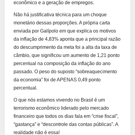
econômico e a geração de empregos.
Não há justificativa técnica para um choque
monetário dessas proporções. A própria carta
enviada por Galípolo em que explica os motivos
da inflação de 4,83% aponta que a principal razão
do descumprimento da meta foi a alta da taxa de
câmbio, que significou um aumento de 1,21 ponto
percentual na composição da inflação do ano
passado. O peso do suposto “sobreaquecimento
da economia” foi de APENAS 0,49 ponto
percentual.
O que nós estamos vivendo no Brasil é um
terrorismo econômico liderado pelo mercado
financeiro que todos os dias fala em “crise fiscal”,
“gastança” e “descontrole das contas públicas”. A
realidade não é essa!