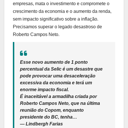
empresas, mata o investimento e compromete o
crescimento da economia e o aumento da renda,
sem impacto significativo sobre a inflação.
Precisamos superar o legado desastroso de
Roberto Campos Neto.
Esse novo aumento de 1 ponto
percentual da Selic é um desastre que
pode provocar uma desaceleração
excessiva da economia e terá um
enorme impacto fiscal.
É inaceitável a armadilha criada por
Roberto Campos Neto, que na última
reunião do Copom, enquanto
presidente do BC, tenha…
— Lindbergh Farias