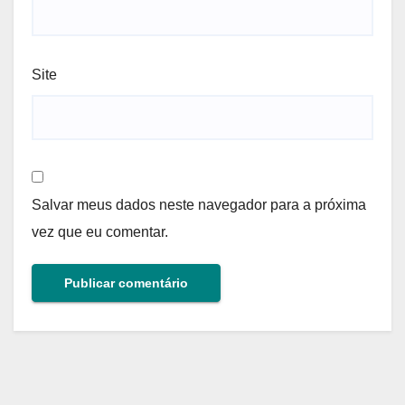
Site
Salvar meus dados neste navegador para a próxima
vez que eu comentar.