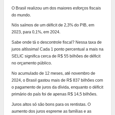
O Brasil realizou um dos maiores esforços fiscais
do mundo.
Nós saímos de um déficit de 2,3% do PIB, em
2023, para 0,1%, em 2024.
Sabe onde tá o descontrole fiscal? Nessa taxa de
juros altíssima! Cada 1 ponto percentual a mais na
SELIC significa cerca de R$ 55 bilhões de déficit
no orçamento público.
No acumulado de 12 meses, até novembro de
2024, o Brasil gastou mais de R$ 837 bilhões com
o pagamento de juros da dívida, enquanto o déficit
primário do país foi de apenas R$ 14,5 bilhões.
Juros altos só são bons para os rentistas. O
aumento dos juros espreme as famílias e as