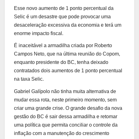
Esse novo aumento de 1 ponto percentual da
Selic é um desastre que pode provocar uma
desaceleração excessiva da economia e terá um
enorme impacto fiscal.
É inaceitável a armadilha criada por Roberto
Campos Neto, que na última reunião do Copom,
enquanto presidente do BC, tenha deixado
contratados dois aumentos de 1 ponto percentual
na taxa Selic.
Gabriel Galípolo não tinha muita alternativa de
mudar essa rota, neste primeiro momento, sem
criar uma grande crise. O grande desafio da nova
gestão do BC é sair dessa armadilha e retomar
uma política que permita conciliar o controle da
inflação com a manutenção do crescimento