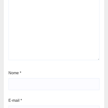
Nome
*
E-mail
*