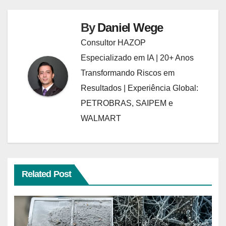
By
Daniel Wege
Consultor HAZOP
Especializado em IA | 20+ Anos
Transformando Riscos em
Resultados | Experiência Global:
PETROBRAS, SAIPEM e
WALMART
Related Post