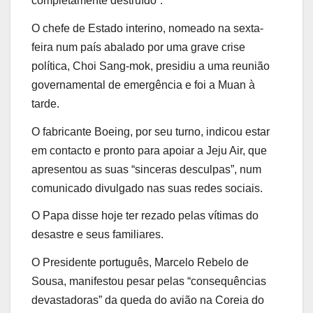
completamente destruído”.
O chefe de Estado interino, nomeado na sexta-
feira num país abalado por uma grave crise
política, Choi Sang-mok, presidiu a uma reunião
governamental de emergência e foi a Muan à
tarde.
O fabricante Boeing, por seu turno, indicou estar
em contacto e pronto para apoiar a Jeju Air, que
apresentou as suas “sinceras desculpas”, num
comunicado divulgado nas suas redes sociais.
O Papa disse hoje ter rezado pelas vítimas do
desastre e seus familiares.
O Presidente português, Marcelo Rebelo de
Sousa, manifestou pesar pelas “consequências
devastadoras” da queda do avião na Coreia do