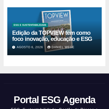
ESG E SUSTENTABILIDADE
Edição da TOPVIEW tem como
foco inovação, educação e ESG
AGOSTO 6, 2026
DANIEL WEGE
Portal ESG Agenda