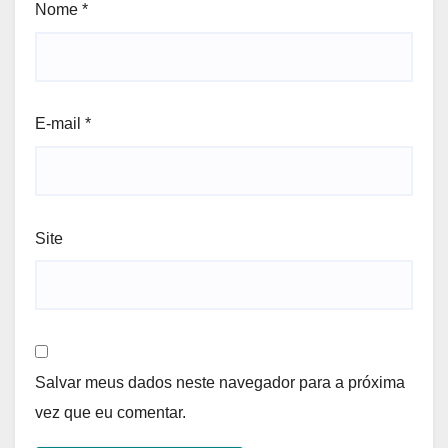
Nome
*
E-mail
*
Site
Salvar meus dados neste navegador para a próxima
vez que eu comentar.