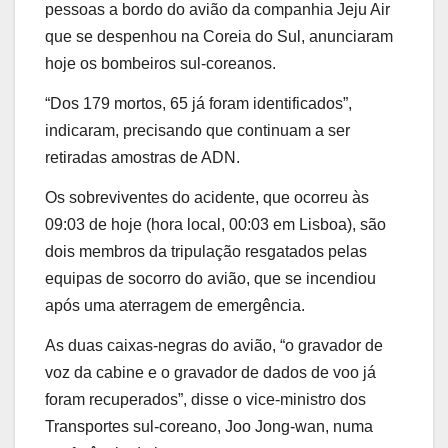
pessoas a bordo do avião da companhia Jeju Air
que se despenhou na Coreia do Sul, anunciaram
hoje os bombeiros sul-coreanos.
“Dos 179 mortos, 65 já foram identificados”,
indicaram, precisando que continuam a ser
retiradas amostras de ADN.
Os sobreviventes do acidente, que ocorreu às
09:03 de hoje (hora local, 00:03 em Lisboa), são
dois membros da tripulação resgatados pelas
equipas de socorro do avião, que se incendiou
após uma aterragem de emergência.
As duas caixas-negras do avião, “o gravador de
voz da cabine e o gravador de dados de voo já
foram recuperados”, disse o vice-ministro dos
Transportes sul-coreano, Joo Jong-wan, numa