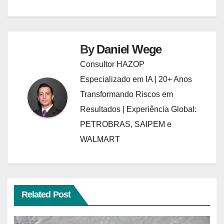
By
Daniel Wege
Consultor HAZOP
Especializado em IA | 20+ Anos
Transformando Riscos em
Resultados | Experiência Global:
PETROBRAS, SAIPEM e
WALMART
Related Post