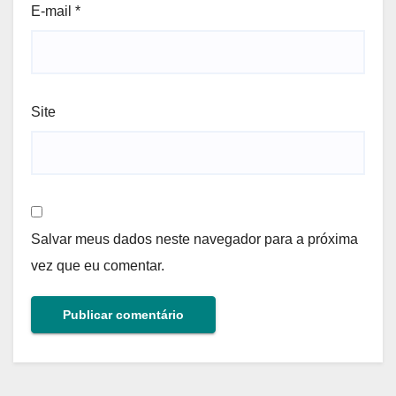
E-mail
*
Site
Salvar meus dados neste navegador para a próxima
vez que eu comentar.