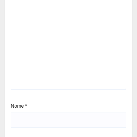
Nome
*