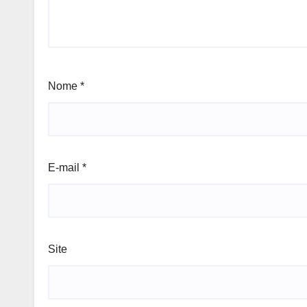
Nome
*
E-mail
*
Site