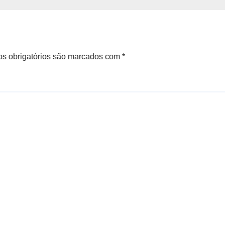
s obrigatórios são marcados com
*