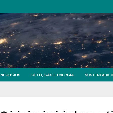
NEGÓCIOS
ÓLEO, GÁS E ENERGIA
SUSTENTABILI