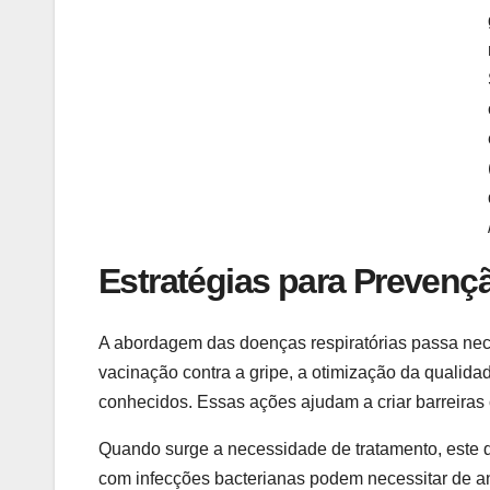
Estratégias para Prevenç
A abordagem das doenças respiratórias passa ne
vacinação contra a gripe, a otimização da qualid
conhecidos. Essas ações ajudam a criar barreiras 
Quando surge a necessidade de tratamento, este 
com infecções bacterianas podem necessitar de a