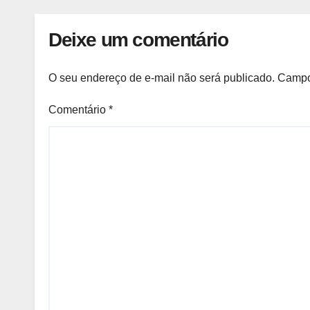
farmacêuticos
Deixe um comentário
O seu endereço de e-mail não será publicado.
Campo
Comentário
*