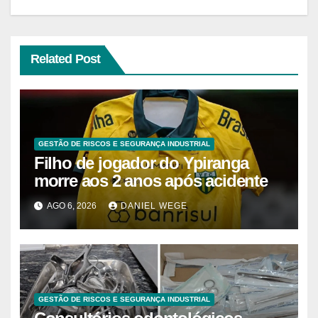
Related Post
GESTÃO DE RISCOS E SEGURANÇA INDUSTRIAL
Filho de jogador do Ypiranga
morre aos 2 anos após acidente
AGO 6, 2026
DANIEL WEGE
GESTÃO DE RISCOS E SEGURANÇA INDUSTRIAL