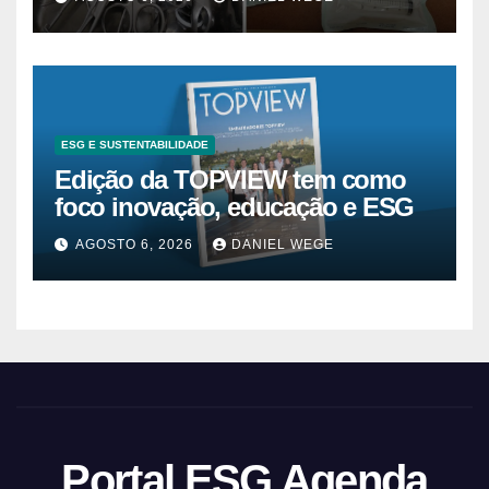
ESG E SUSTENTABILIDADE
Edição da TOPVIEW tem como
foco inovação, educação e ESG
AGOSTO 6, 2026
DANIEL WEGE
Portal ESG Agenda