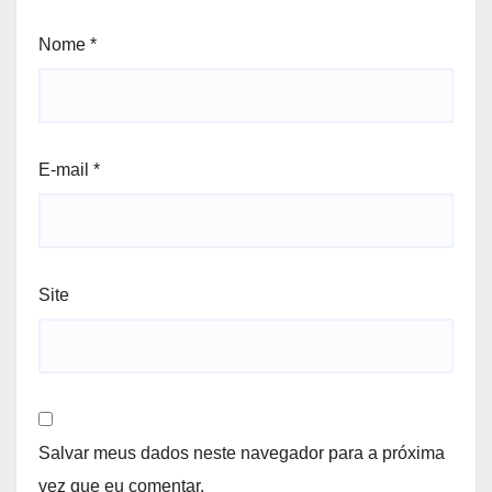
Nome
*
E-mail
*
Site
Salvar meus dados neste navegador para a próxima
vez que eu comentar.