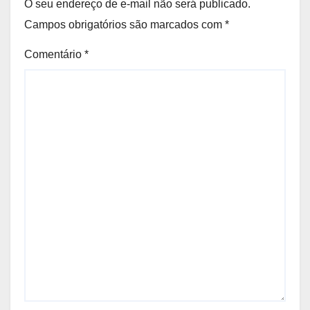
O seu endereço de e-mail não será publicado.
Campos obrigatórios são marcados com
*
Comentário
*