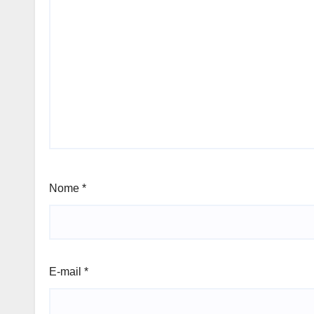
Nome
*
E-mail
*