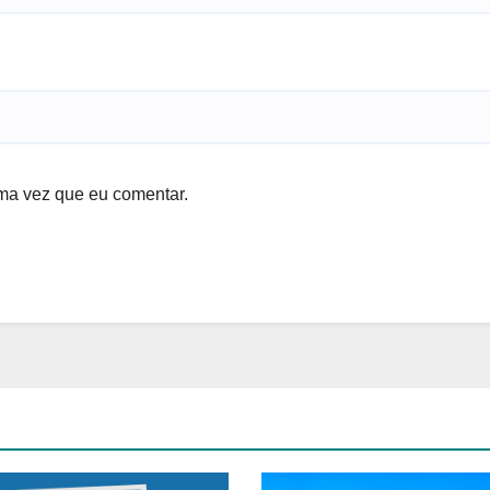
ma vez que eu comentar.