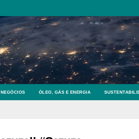
NEGÓCIOS
ÓLEO, GÁS E ENERGIA
SUSTENTABILI