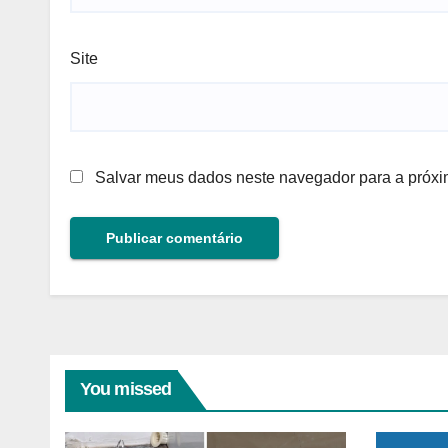
Site
Salvar meus dados neste navegador para a próxi
You missed