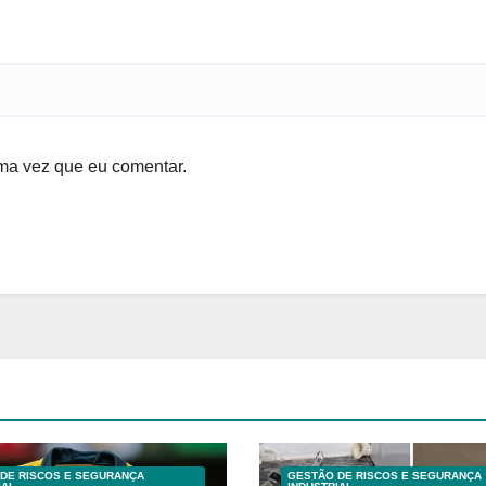
ma vez que eu comentar.
DE RISCOS E SEGURANÇA
GESTÃO DE RISCOS E SEGURANÇA