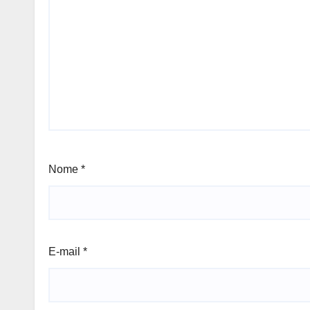
Nome
*
E-mail
*