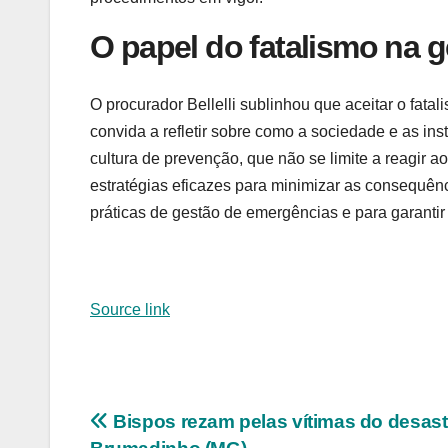
O papel do fatalismo na 
O procurador Bellelli sublinhou que aceitar o fatal
convida a refletir sobre como a sociedade e as in
cultura de prevenção, que não se limite a reagir 
estratégias eficazes para minimizar as consequênc
práticas de gestão de emergências e para garantir
Source link
Navegação
Bispos rezam pelas vítimas do desas