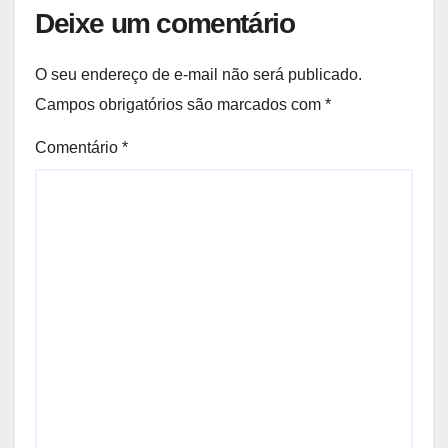
Deixe um comentário
O seu endereço de e-mail não será publicado.
Campos obrigatórios são marcados com
*
Comentário
*