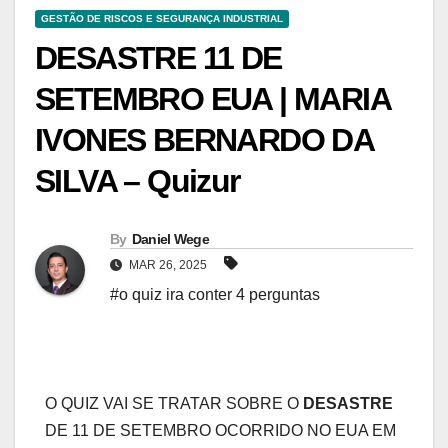
GESTÃO DE RISCOS E SEGURANÇA INDUSTRIAL
DESASTRE 11 DE
SETEMBRO EUA | MARIA
IVONES BERNARDO DA
SILVA – Quizur
By
Daniel Wege
MAR 26, 2025
#o quiz ira conter 4 perguntas
O QUIZ VAI SE TRATAR SOBRE O
DESASTRE
DE 11 DE SETEMBRO OCORRIDO NO EUA EM