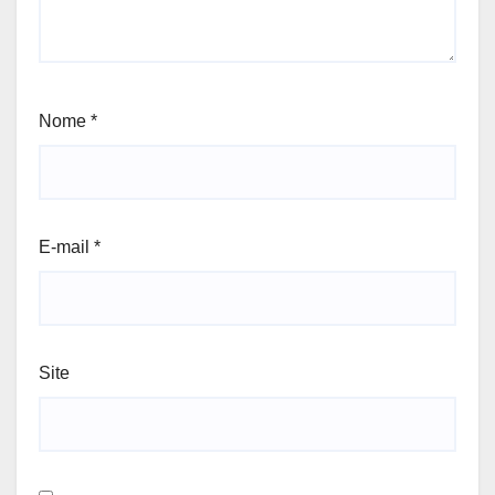
Nome
*
E-mail
*
Site