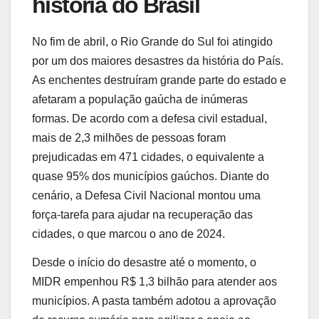
história do Brasil
No fim de abril, o Rio Grande do Sul foi atingido
por um dos maiores desastres da história do País.
As enchentes destruíram grande parte do estado e
afetaram a população gaúcha de inúmeras
formas. De acordo com a defesa civil estadual,
mais de 2,3 milhões de pessoas foram
prejudicadas em 471 cidades, o equivalente a
quase 95% dos municípios gaúchos. Diante do
cenário, a Defesa Civil Nacional montou uma
força-tarefa para ajudar na recuperação das
cidades, o que marcou o ano de 2024.
Desde o início do desastre até o momento, o
MIDR empenhou R$ 1,3 bilhão para atender aos
municípios. A pasta também adotou a aprovação