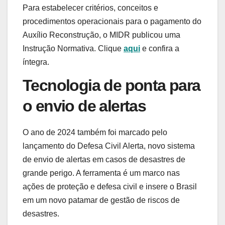
Para estabelecer critérios, conceitos e
procedimentos operacionais para o pagamento do
Auxílio Reconstrução, o MIDR publicou uma
Instrução Normativa. Clique
aqui
e confira a
íntegra.
Tecnologia de ponta para
o envio de alertas
O ano de 2024 também foi marcado pelo
lançamento do Defesa Civil Alerta, novo sistema
de envio de alertas em casos de desastres de
grande perigo. A ferramenta é um marco nas
ações de proteção e defesa civil e insere o Brasil
em um novo patamar de gestão de riscos de
desastres.