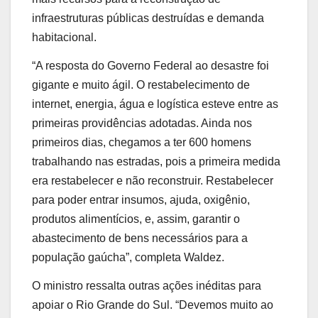
infraestruturas públicas destruídas e demanda
habitacional.
“A resposta do Governo Federal ao desastre foi
gigante e muito ágil. O restabelecimento de
internet, energia, água e logística esteve entre as
primeiras providências adotadas. Ainda nos
primeiros dias, chegamos a ter 600 homens
trabalhando nas estradas, pois a primeira medida
era restabelecer e não reconstruir. Restabelecer
para poder entrar insumos, ajuda, oxigênio,
produtos alimentícios, e, assim, garantir o
abastecimento de bens necessários para a
população gaúcha”, completa Waldez.
O ministro ressalta outras ações inéditas para
apoiar o Rio Grande do Sul. “Devemos muito ao