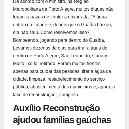
De acordo com o ministro, na Região
Metropolitana de Porto Alegre, muitos diques não
foram capazes de conter a enxurrada. “A água
entrou na cidade e, depois que o Guaíba baixou,
ela não saiu. Como resolvemos isso?
Bombeando, jogando para dentro do Guaíba.
Levamos dezenas de dias para tirar a água de
dentro de Porto Alegre, São Leopoldo, Canoas.
Muito lixo foi retirado. Foram muitas frentes
abertas para cuidar das pessoas, tirar a água da
cidade, limpeza, restabelecimento do serviço
público, abastecimento dos municípios e, agora, a
fase de reconstrução”, completa.
Auxílio Reconstrução
ajudou famílias gaúchas