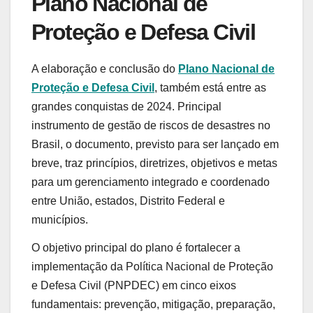
Plano Nacional de
Proteção e Defesa Civil
A elaboração e conclusão do
Plano Nacional de
Proteção e Defesa Civil
, também está entre as
grandes conquistas de 2024. Principal
instrumento de gestão de riscos de desastres no
Brasil, o documento, previsto para ser lançado em
breve, traz princípios, diretrizes, objetivos e metas
para um gerenciamento integrado e coordenado
entre União, estados, Distrito Federal e
municípios.
O objetivo principal do plano é fortalecer a
implementação da Política Nacional de Proteção
e Defesa Civil (PNPDEC) em cinco eixos
fundamentais: prevenção, mitigação, preparação,