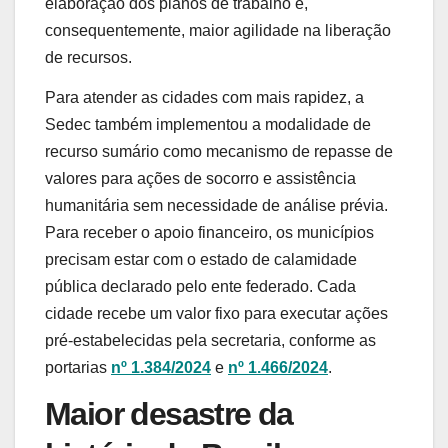
elaboração dos planos de trabalho e,
consequentemente, maior agilidade na liberação
de recursos.
Para atender as cidades com mais rapidez, a
Sedec também implementou a modalidade de
recurso sumário como mecanismo de repasse de
valores para ações de socorro e assistência
humanitária sem necessidade de análise prévia.
Para receber o apoio financeiro, os municípios
precisam estar com o estado de calamidade
pública declarado pelo ente federado. Cada
cidade recebe um valor fixo para executar ações
pré-estabelecidas pela secretaria, conforme as
portarias
nº 1.384/2024
e
nº 1.466/2024
.
Maior desastre da