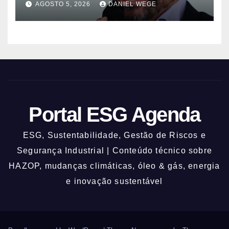
AGOSTO 5, 2026
DANIEL WEGE
Portal ESG Agenda
ESG, Sustentabilidade, Gestão de Riscos e
Segurança Industrial | Conteúdo técnico sobre
HAZOP, mudanças climáticas, óleo & gás, energia
e inovação sustentável