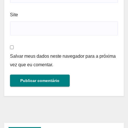
Site
Salvar meus dados neste navegador para a próxima
vez que eu comentar.