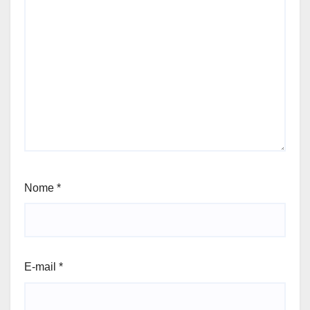
Nome
*
E-mail
*