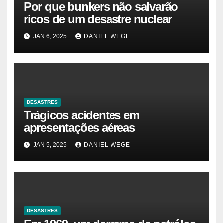
Por que bunkers não salvarão
ricos de um desastre nuclear
JAN 6, 2025
DANIEL WEGE
DESASTRES
Trágicos acidentes em
apresentações aéreas
JAN 5, 2025
DANIEL WEGE
DESASTRES