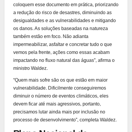
coloquem esse documento em prática, priorizando
a redução do risco de desastres, diminuindo as
desigualdades e as vulnerabilidades e mitigando
os danos. As soluções baseadas na natureza
também estão em foco. Não adianta
impermeabilizar, asfaltar e concretar tudo o que
vemos pela frente, ações como essas acabam
impactando no fluxo natural das águas”, afirma o
ministro Waldez.
“Quem mais sofre são os que estão em maior
vulnerabilidade. Dificilmente conseguiremos
diminuir o número de eventos climáticos, eles
devem ficar até mais agressivos, portanto,
precisamos lutar ainda mais por inclusão no
processo de desenvolvimento”, completa Waldez.