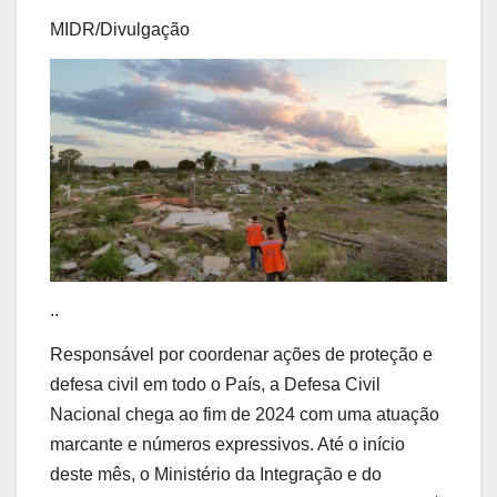
MIDR/Divulgação
..
Responsável por coordenar ações de proteção e
defesa civil em todo o País, a Defesa Civil
Nacional chega ao fim de 2024 com uma atuação
marcante e números expressivos. Até o início
deste mês, o Ministério da Integração e do