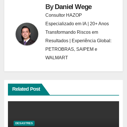
By
Daniel Wege
Consultor HAZOP
Especializado em IA | 20+ Anos
Transformando Riscos em
Resultados | Experiência Global:
PETROBRAS, SAIPEM e
WALMART
Related Post
DESASTRES