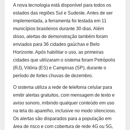
A nova tecnologia está disponível para todos os
estados das regiões Sul e Sudeste. Antes de ser
implementada, a ferramenta foi testada em 11
municípios brasileiros durante 30 dias. Além
disso, alertas de demonstração também foram
enviados para 36 cidades gaúchas e Belo
Horizonte. Após habilitar o uso, as primeiras
cidades que utilizaram o sistema foram Petrópolis
(RJ), Vitória (ES) e Campinas (SP), durante o
período de fortes chuvas de dezembro.
O sistema utiliza a rede de telefonia celular para
emitir alertas gratuitos, com mensagem de texto e
aviso sonoro, inibindo qualquer conteúdo em uso
na tela do aparelho, inclusive no modo silencioso.
Os alertas são disparados para a população em
área de risco e com cobertura de rede 4G ou 5G,