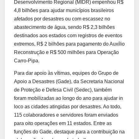
Desenvolvimento Regional (MIDR) empenhou R$
4,8 bilhões para ajudar municípios brasileiros
afetados por desastres ou com escassez no
abastecimento de água, sendo R$ 2,3 bilhões
destinados aos estados com registros de eventos
extremos, R$ 2 bilhões para pagamento do Auxílio
Reconstrução e R$ 500 milhões para Operação
Carro-Pipa.
Para dar apoio às vítimas, equipes do Grupo de
Apoio a Desastres (Gade), da Secretaria Nacional
de Proteção e Defesa Civil (Sedec), também
foram mobilizadas ao longo do ano para ajudar in
loco as cidades atingidas por desastres. Ao todo,
115 colaboradores e servidores foram enviados
para oito operações em 11 estados. Entre as
funções do Gade, destaque para a contribuição na