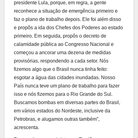
presidente Lula, porque, em regra, a gente
reconhece a situação de emergência primeiro e
faz o plano de trabalho depois. Ele foi além disso
e propôs a ida dos Chefes dos Poderes ao estado
primeiro. Em seguida, propôs o decreto de
calamidade pública ao Congresso Nacional e
começou a ancorar uma dezena de medidas
provisórias, respondendo a cada setor. Nós
fizemos algo que o Brasil nunca tinha feito:
esgotar a água das cidades inundadas. Nosso
País nunca teve um plano de trabalho para fazer
isso e nós fizemos para o Rio Grande do Sul.
Buscamos bombas em diversas partes do Brasil,
em vários estados do Nordeste, inclusive da
Petrobras, e alugamos outras também”,
acrescenta.