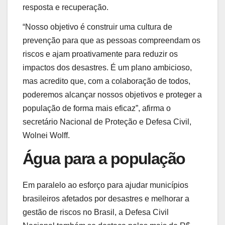
resposta e recuperação.
“Nosso objetivo é construir uma cultura de
prevenção para que as pessoas compreendam os
riscos e ajam proativamente para reduzir os
impactos dos desastres. É um plano ambicioso,
mas acredito que, com a colaboração de todos,
poderemos alcançar nossos objetivos e proteger a
população de forma mais eficaz”, afirma o
secretário Nacional de Proteção e Defesa Civil,
Wolnei Wolff.
Água para a população
Em paralelo ao esforço para ajudar municípios
brasileiros afetados por desastres e melhorar a
gestão de riscos no Brasil, a Defesa Civil