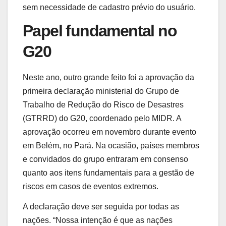
sem necessidade de cadastro prévio do usuário.
Papel fundamental no
G20
Neste ano, outro grande feito foi a aprovação da
primeira declaração ministerial do Grupo de
Trabalho de Redução do Risco de Desastres
(GTRRD) do G20, coordenado pelo MIDR. A
aprovação ocorreu em novembro durante evento
em Belém, no Pará. Na ocasião, países membros
e convidados do grupo entraram em consenso
quanto aos itens fundamentais para a gestão de
riscos em casos de eventos extremos.
A declaração deve ser seguida por todas as
nações. “Nossa intenção é que as nações