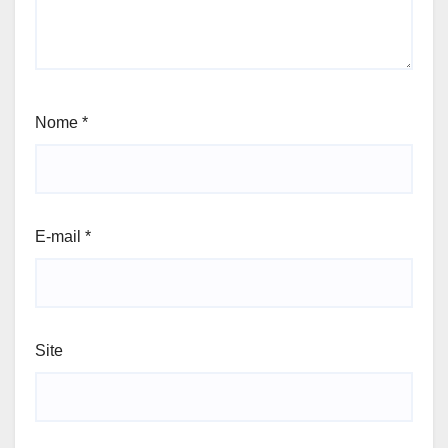
Nome
*
E-mail
*
Site