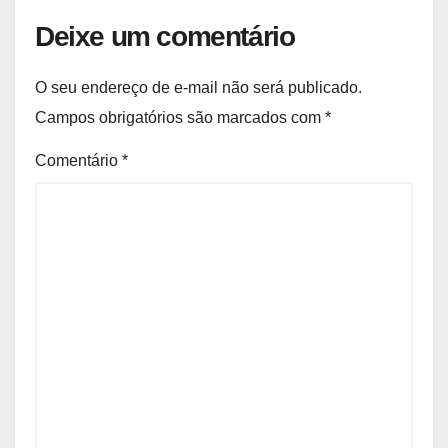
Deixe um comentário
O seu endereço de e-mail não será publicado.
Campos obrigatórios são marcados com
*
Comentário
*