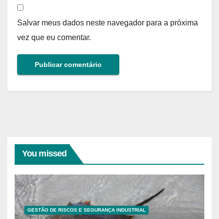
Salvar meus dados neste navegador para a próxima
vez que eu comentar.
You missed
GESTÃO DE RISCOS E SEGURANÇA INDUSTRIAL